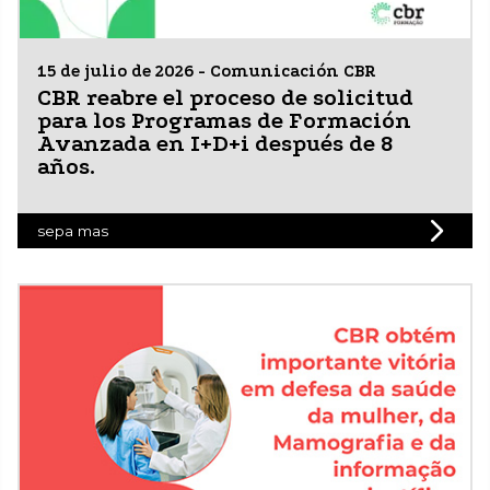
15 de julio de 2026 - Comunicación CBR
CBR reabre el proceso de solicitud
para los Programas de Formación
Avanzada en I+D+i después de 8
años.
sepa mas