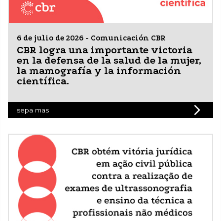
6 de julio de 2026 - Comunicación CBR
CBR logra una importante victoria
en la defensa de la salud de la mujer,
la mamografía y la información
científica.
sepa mas