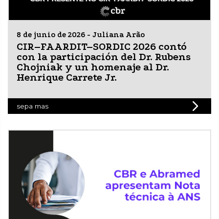
8 de junio de 2026 - Juliana Arão
CIR–FAARDIT–SORDIC 2026 contó
con la participación del Dr. Rubens
Chojniak y un homenaje al Dr.
Henrique Carrete Jr.
sepa mas