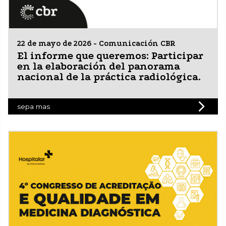
22 de mayo de 2026 - Comunicación CBR
El informe que queremos: Participar
en la elaboración del panorama
nacional de la práctica radiológica.
sepa mas