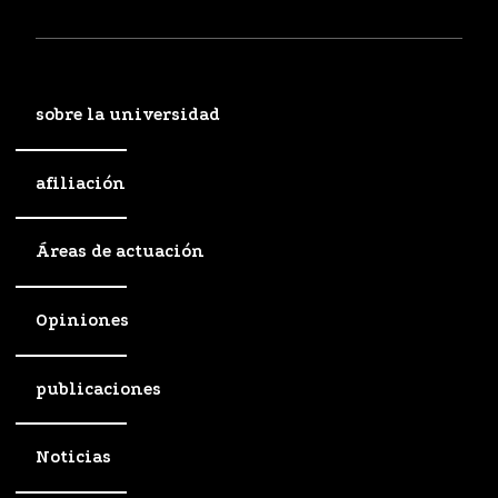
sobre la universidad
afiliación
Áreas de actuación
Opiniones
publicaciones
Noticias