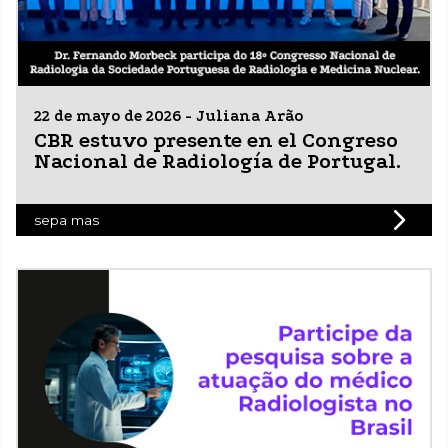
22 de mayo de 2026 - Juliana Arão
CBR estuvo presente en el Congreso
Nacional de Radiología de Portugal.
sepa mas