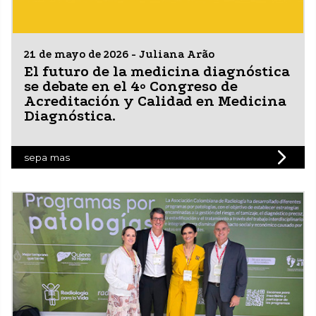
21 de mayo de 2026 - Juliana Arão
El futuro de la medicina diagnóstica
se debate en el 4º Congreso de
Acreditación y Calidad en Medicina
Diagnóstica.
sepa mas