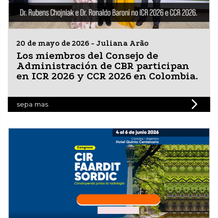
20 de mayo de 2026 - Juliana Arão
Los miembros del Consejo de
Administración de CBR participan
en ICR 2026 y CCR 2026 en Colombia.
sepa mas