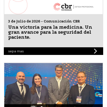
3 de julio de 2026 - Comunicación CBR
Una victoria para la medicina. Un
gran avance para la seguridad del
paciente.
sepa mas