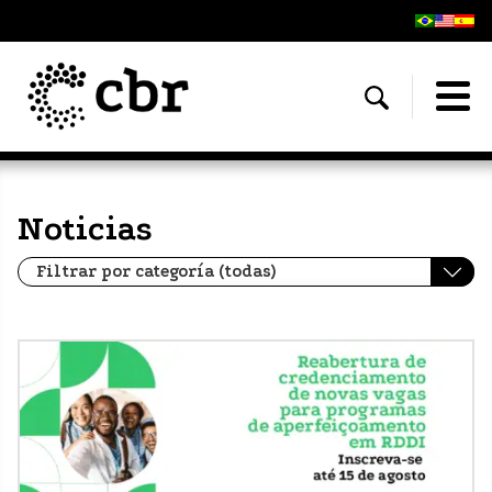
Noticias