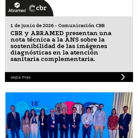
1 de junio de 2026 - Comunicación CBR
CBR y ABRAMED presentan una
nota técnica a la ANS sobre la
sostenibilidad de las imágenes
diagnósticas en la atención
sanitaria complementaria.
sepa mas