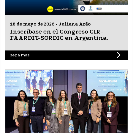
18 de mayo de 2026 - Juliana Arão
Inscríbase en el Congreso CIR-
FAARDIT-SORDIC en Argentina.
sepa mas