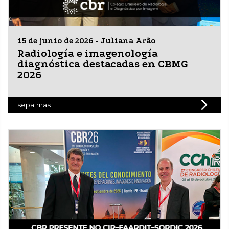
15 de junio de 2026 - Juliana Arão
Radiología e imagenología
diagnóstica destacadas en CBMG
2026
sepa mas