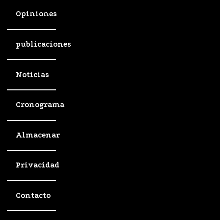
Opiniones
publicaciones
Noticias
Cronograma
Almacenar
Privacidad
Contacto