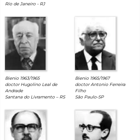
Río de Janeiro - RJ
Bienio 1963/1965
Bienio 1965/1967
doctor Hugolino Leal de
doctor Antonio Ferreira
Andrade
Filho
Santana do Livramento – RS
São Paulo-SP