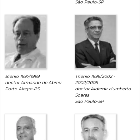
São Paulo-SP
Bienio 1997/1999
Trienio 1999/2002 -
doctor Armando de Abreu
2002/2005
Porto Alegre-RS
doctor Aldemir Humberto
Soares
São Paulo-SP