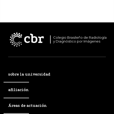
Colegio Brasileño de Radiología
y Diagnóstico por Imágenes
sobre la universidad
afiliación
Áreas de actuación