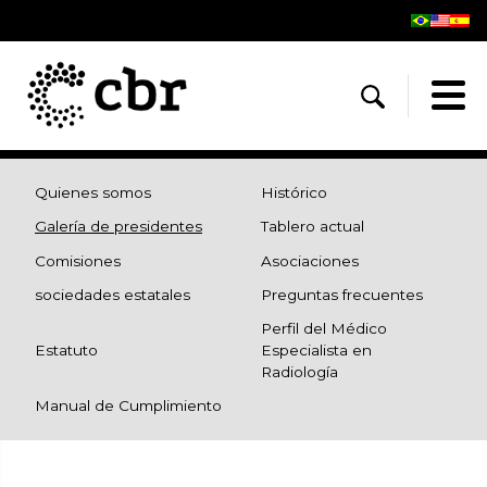
Quienes somos
Histórico
Galería de presidentes
Tablero actual
Comisiones
Asociaciones
sociedades estatales
Preguntas frecuentes
Perfil del Médico
Estatuto
Especialista en
Radiología
Manual de Cumplimiento