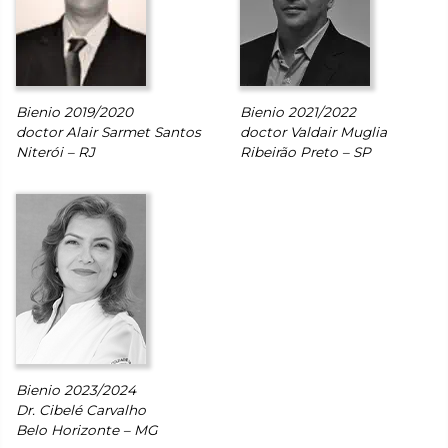
Bienio 2019/2020
Bienio 2021/2022
doctor Alair Sarmet Santos
doctor Valdair Muglia
Niterói – RJ
Ribeirão Preto – SP
Bienio 2023/2024
Dr. Cibelé Carvalho
Belo Horizonte – MG