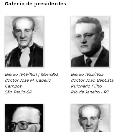
Galería de presidentes
Bienio 1949/1951 | 1951-1953
Bienio 1953/1955
doctor José M. Cabello
doctor João Baptista
Campos
Pulchério Filho
São Paulo-SP
Río de Janeiro - RJ