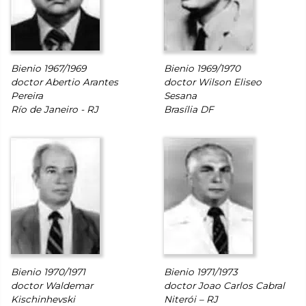
Bienio 1967/1969
Bienio 1969/1970
doctor Abertio Arantes
doctor Wilson Eliseo
Pereira
Sesana
Río de Janeiro - RJ
Brasília DF
Bienio 1970/1971
Bienio 1971/1973
doctor Waldemar
doctor Joao Carlos Cabral
Kischinhevski
Niterói – RJ