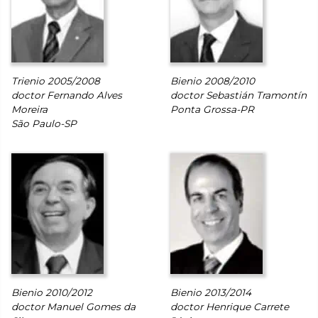
Trienio 2005/2008
Bienio 2008/2010
doctor Fernando Alves
doctor Sebastián Tramontín
Moreira
Ponta Grossa-PR
São Paulo-SP
Bienio 2010/2012
Bienio 2013/2014
doctor Manuel Gomes da
doctor Henrique Carrete