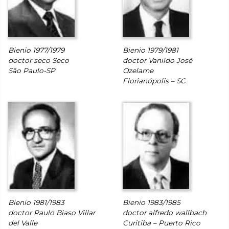
Bienio 1977/1979
Bienio 1979/1981
doctor seco Seco
doctor Vanildo José
São Paulo-SP
Ozelame
Florianópolis – SC
Bienio 1981/1983
Bienio 1983/1985
doctor Paulo Biaso Villar
doctor alfredo wallbach
del Valle
Curitiba – Puerto Rico