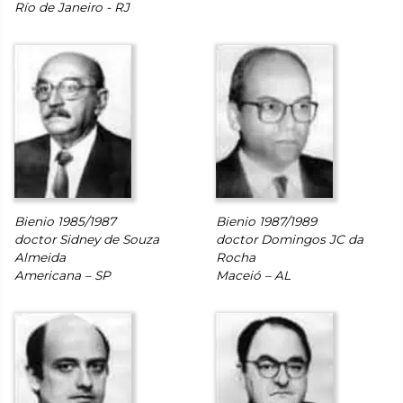
Río de Janeiro - RJ
Bienio 1985/1987
Bienio 1987/1989
doctor Sidney de Souza
doctor Domingos JC da
Almeida
Rocha
Americana – SP
Maceió – AL