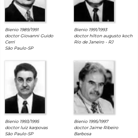
Bienio 1989/1991
Bienio 1991/1993
doctor Giovanni Guido
doctor hilton augusto koch
Cerri
Río de Janeiro - RJ
São Paulo-SP
Bienio 1993/1995
Bienio 1995/1997
doctor luiz karpovas
doctor Jaime Ribeiro
São Paulo-SP
Barbosa