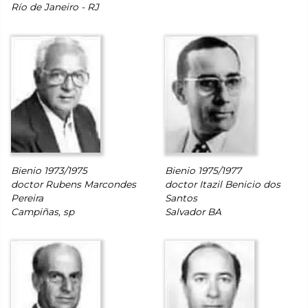
Río de Janeiro - RJ
Bienio 1973/1975
Bienio 1975/1977
doctor Rubens Marcondes
doctor Itazil Benicio dos
Pereira
Santos
Campiñas, sp
Salvador BA