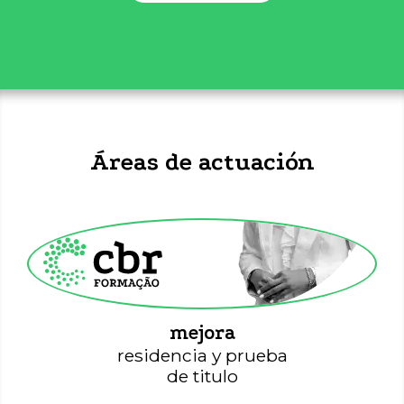
Áreas de actuación
Capacitación CBR
mejora
residencia y prueba
de titulo