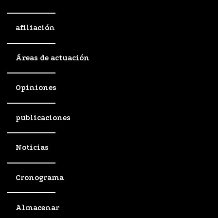
afiliación
Áreas de actuación
Opiniones
publicaciones
Noticias
Cronograma
Almacenar