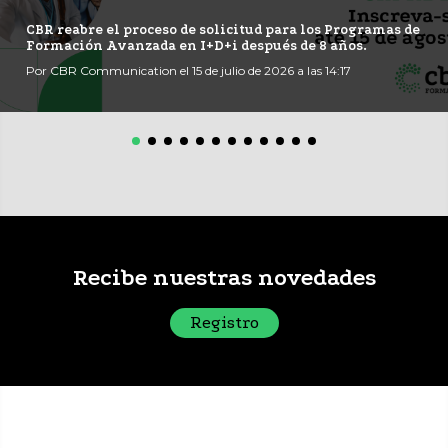
CBR reabre el proceso de solicitud para los Programas de
Formación Avanzada en I+D+i después de 8 años.
Por CBR Communication el 15 de julio de 2026 a las 14:17
Recibe nuestras novedades
Registro