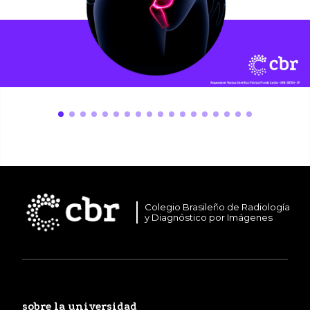
Colegio Brasileño de Radiología
y Diagnóstico por Imágenes
sobre la universidad