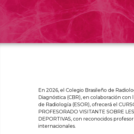
En 2026, el Colegio Brasileño de Radiol
Diagnóstica (CBR), en colaboración con
de Radiología (ESOR), ofrecerá el CUR
PROFESORADO VISITANTE SOBRE LE
DEPORTIVAS, con reconocidos profesore
internacionales.