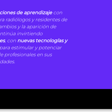
ciones de aprendizaje
con
ra radiólogos y residentes de
ambios y la aparición de
ntinúa invirtiendo
es
, con
nuevas tecnologías y
para estimular y potenciar
e profesionales en sus
idades.