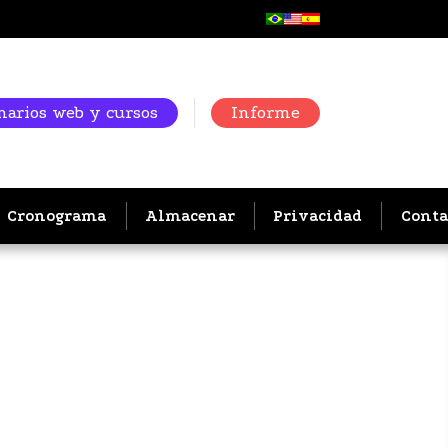
arios web y cursos
Informe
Cronograma
Almacenar
Privacidad
Conta