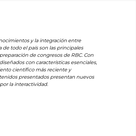
nocimientos y la integración entre
 de todo el país son las principales
 preparación de congresos de RBC. Con
iseñados con características esenciales,
ento científico más reciente y
ntenidos presentados presentan nuevos
or la interactividad.