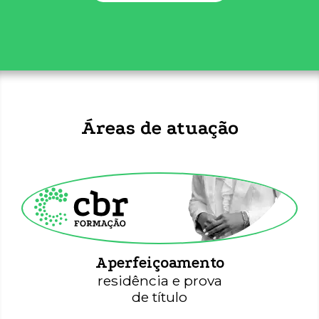
Áreas de atuação
CBR Formação
Aperfeiçoamento
residência e prova
de título