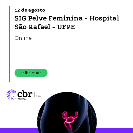
12 de agosto
SIG Pelve Feminina - Hospital
São Rafael - UFPE
Online
saiba mais