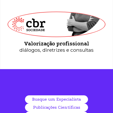
CBR Sociedade
Valorização profissional
diálogos, diretrizes e consultas
Busque um Especialista
Publicações Científicas