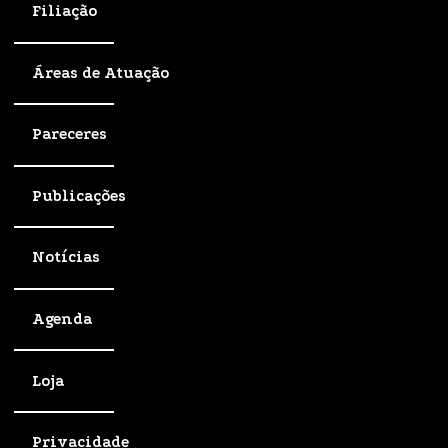
Filiação
Áreas de Atuação
Pareceres
Publicações
Notícias
Agenda
Loja
Privacidade