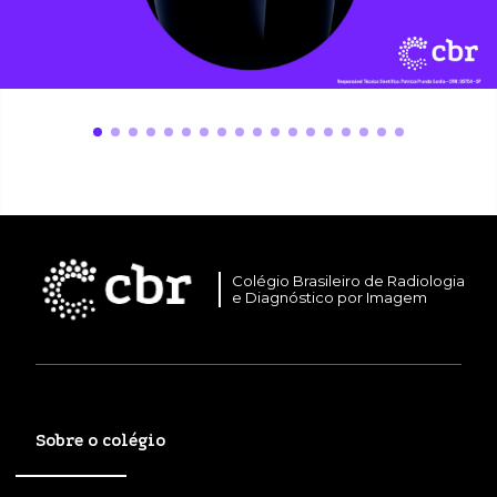
Colégio Brasileiro de Radiologia
e Diagnóstico por Imagem
Sobre o colégio