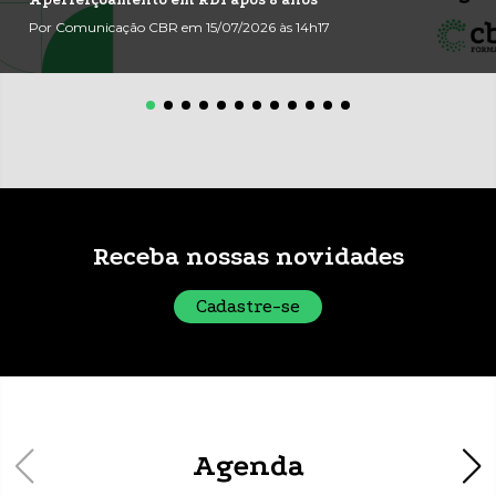
Por Comunicação CBR em 15/07/2026 às 14h17
Receba nossas novidades
Cadastre-se
Agenda