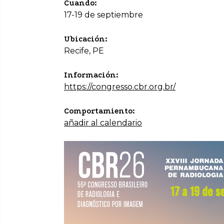
Cuando:
17-19 de septiembre
Ubicación:
Recife, PE
Información:
https://congresso.cbr.org.br/
Comportamiento:
añadir al calendario