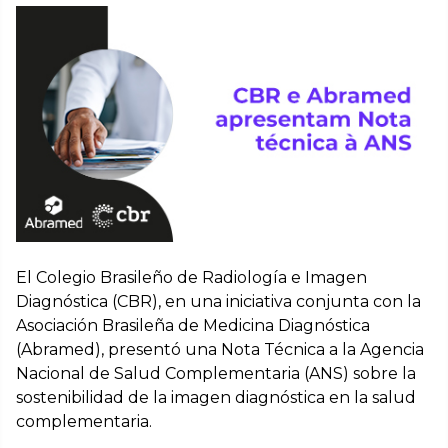
El Colegio Brasileño de Radiología e Imagen
Diagnóstica (CBR), en una iniciativa conjunta con la
Asociación Brasileña de Medicina Diagnóstica
(Abramed), presentó una Nota Técnica a la Agencia
Nacional de Salud Complementaria (ANS) sobre la
sostenibilidad de la imagen diagnóstica en la salud
complementaria.