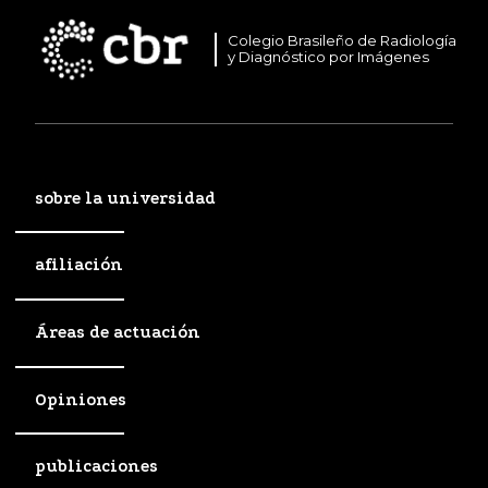
Colegio Brasileño de Radiología
y Diagnóstico por Imágenes
sobre la universidad
afiliación
Áreas de actuación
Opiniones
publicaciones