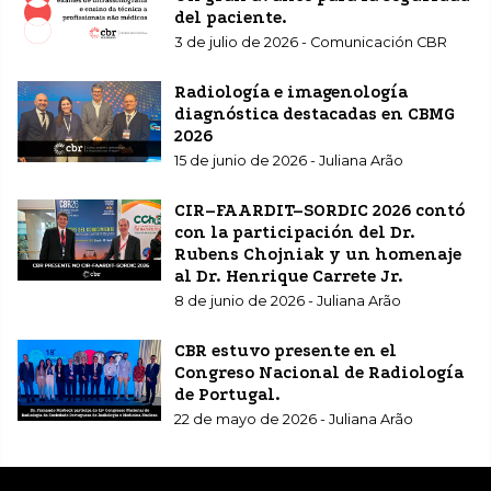
del paciente.
3 de julio de 2026 - Comunicación CBR
Radiología e imagenología
diagnóstica destacadas en CBMG
2026
15 de junio de 2026 - Juliana Arão
CIR–FAARDIT–SORDIC 2026 contó
con la participación del Dr.
Rubens Chojniak y un homenaje
al Dr. Henrique Carrete Jr.
8 de junio de 2026 - Juliana Arão
CBR estuvo presente en el
Congreso Nacional de Radiología
de Portugal.
22 de mayo de 2026 - Juliana Arão