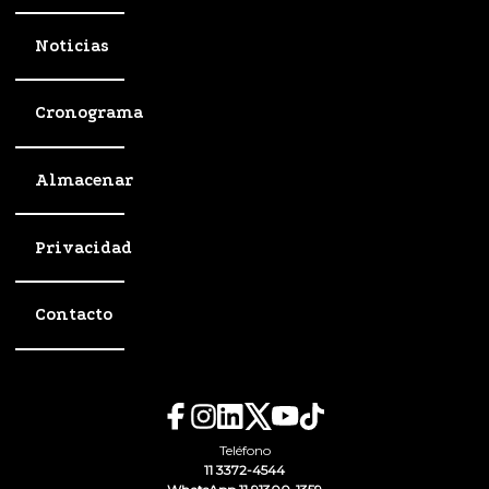
Noticias
Cronograma
Almacenar
Privacidad
Contacto
Teléfono
11 3372-4544