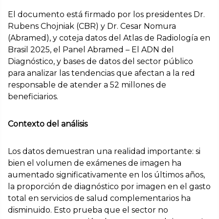
El documento está firmado por los presidentes Dr.
Rubens Chojniak (CBR) y Dr. Cesar Nomura
(Abramed), y coteja datos del Atlas de Radiología en
Brasil 2025, el Panel Abramed – El ADN del
Diagnóstico, y bases de datos del sector público
para analizar las tendencias que afectan a la red
responsable de atender a 52 millones de
beneficiarios.
Contexto del análisis
Los datos demuestran una realidad importante: si
bien el volumen de exámenes de imagen ha
aumentado significativamente en los últimos años,
la proporción de diagnóstico por imagen en el gasto
total en servicios de salud complementarios ha
disminuido. Esto prueba que el sector no