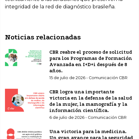
integridad de la red de diagnóstico brasileña.
Noticias relacionadas
CBR reabre el proceso de solicitud
para los Programas de Formación
Avanzada en I+D+i después de 8
años.
15 de julio de 2026 - Comunicación CBR
CBR logra una importante
victoria en la defensa de la salud
de la mujer, la mamografía y la
información científica.
6 de julio de 2026 - Comunicación CBR
Una victoria para la medicina.
Un gran avance para la seguridad