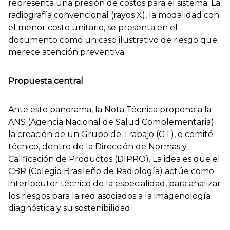
representa una presión de costos para el sistema. La
radiografía convencional (rayos X), la modalidad con
el menor costo unitario, se presenta en el
documento como un caso ilustrativo de riesgo que
merece atención preventiva.
Propuesta central
Ante este panorama, la Nota Técnica propone a la
ANS (Agencia Nacional de Salud Complementaria)
la creación de un Grupo de Trabajo (GT), o comité
técnico, dentro de la Dirección de Normas y
Calificación de Productos (DIPRO). La idea es que el
CBR (Colegio Brasileño de Radiología) actúe como
interlocutor técnico de la especialidad, para analizar
los riesgos para la red asociados a la imagenología
diagnóstica y su sostenibilidad.