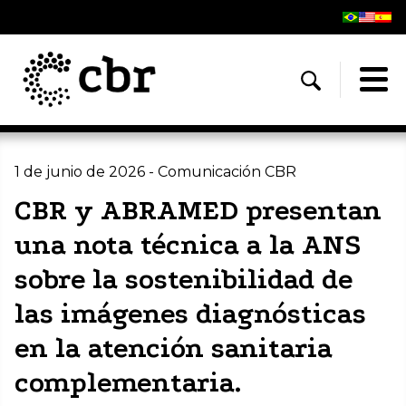
1 de junio de 2026 - Comunicación CBR
CBR y ABRAMED presentan
una nota técnica a la ANS
sobre la sostenibilidad de
las imágenes diagnósticas
en la atención sanitaria
complementaria.