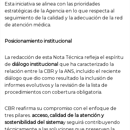
Esta iniciativa se alinea con las prioridades
estratégicas de la Agencia en lo que respecta al
seguimiento de la calidad y la adecuación de la red
de atención médica.
Posicionamiento institucional
La redacción de esta Nota Técnica refleja el espíritu
de
diálogo institucional
que ha caracterizado la
relación entre la CBR y la ANS, incluido el reciente
diálogo que dio como resultado la inclusión de
informes evolutivos y la revisión de la lista de
procedimientos con cobertura obligatoria.
CBR reafirma su compromiso con el enfoque de
tres pilares.
acceso, calidad de la atención y
sostenibilidad del sistema
y seguirá contribuyendo
técnicamente a las soluciones que preserven la