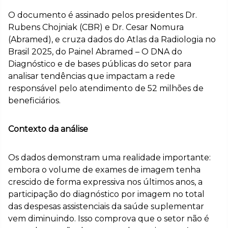
O documento é assinado pelos presidentes Dr.
Rubens Chojniak (CBR) e Dr. Cesar Nomura
(Abramed), e cruza dados do Atlas da Radiologia no
Brasil 2025, do Painel Abramed – O DNA do
Diagnóstico e de bases públicas do setor para
analisar tendências que impactam a rede
responsável pelo atendimento de 52 milhões de
beneficiários.
Contexto da análise
Os dados demonstram uma realidade importante:
embora o volume de exames de imagem tenha
crescido de forma expressiva nos últimos anos, a
participação do diagnóstico por imagem no total
das despesas assistenciais da saúde suplementar
vem diminuindo. Isso comprova que o setor não é