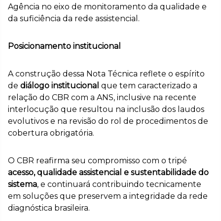
Agência no eixo de monitoramento da qualidade e
da suficiência da rede assistencial.
Posicionamento institucional
A construção dessa Nota Técnica reflete o espírito
de
diálogo institucional
que tem caracterizado a
relação do CBR com a ANS, inclusive na recente
interlocução que resultou na inclusão dos laudos
evolutivos e na revisão do rol de procedimentos de
cobertura obrigatória.
O CBR reafirma seu compromisso com o tripé
acesso, qualidade assistencial e sustentabilidade do
sistema
, e continuará contribuindo tecnicamente
em soluções que preservem a integridade da rede
diagnóstica brasileira.