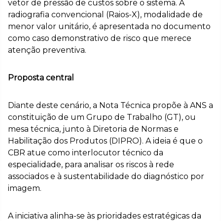
vetor de pressão de custos sobre o sistema. A
radiografia convencional (Raios-X), modalidade de
menor valor unitário, é apresentada no documento
como caso demonstrativo de risco que merece
atenção preventiva.
Proposta central
Diante deste cenário, a Nota Técnica propõe à ANS a
constituição de um Grupo de Trabalho (GT), ou
mesa técnica, junto à Diretoria de Normas e
Habilitação dos Produtos (DIPRO). A ideia é que o
CBR atue como interlocutor técnico da
especialidade, para analisar os riscos à rede
associados e à sustentabilidade do diagnóstico por
imagem.
A iniciativa alinha-se às prioridades estratégicas da