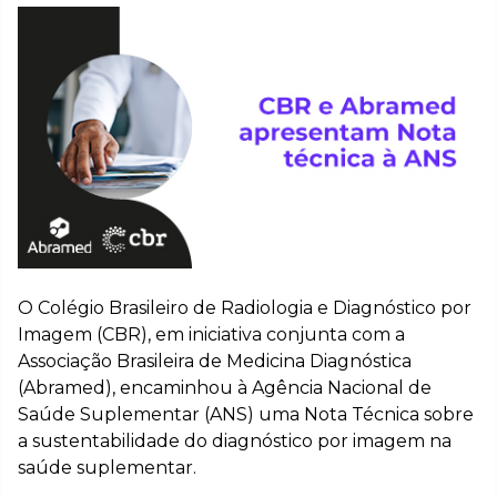
O Colégio Brasileiro de Radiologia e Diagnóstico por
Imagem (CBR), em iniciativa conjunta com a
Associação Brasileira de Medicina Diagnóstica
(Abramed), encaminhou à Agência Nacional de
Saúde Suplementar (ANS) uma Nota Técnica sobre
a sustentabilidade do diagnóstico por imagem na
saúde suplementar.