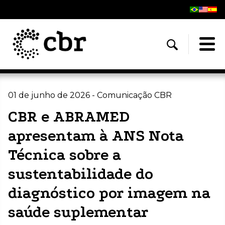
01 de junho de 2026 - Comunicação CBR
CBR e ABRAMED
apresentam à ANS Nota
Técnica sobre a
sustentabilidade do
diagnóstico por imagem na
saúde suplementar