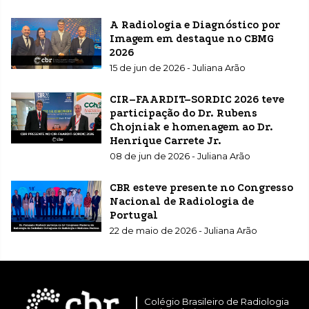
A Radiologia e Diagnóstico por
Imagem em destaque no CBMG
2026
15 de jun de 2026 - Juliana Arão
CIR–FAARDIT–SORDIC 2026 teve
participação do Dr. Rubens
Chojniak e homenagem ao Dr.
Henrique Carrete Jr.
08 de jun de 2026 - Juliana Arão
CBR esteve presente no Congresso
Nacional de Radiologia de
Portugal
22 de maio de 2026 - Juliana Arão
Colégio Brasileiro de Radiologia