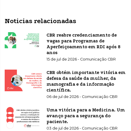
Noticias relacionadas
CBR reabre credenciamento de
vagas para Programas de
Aperfeiçoamento em RDI após 8
anos
15 de jul de 2026 - Comunicação CBR
CBR obtém importante vitória em
defesa da saúde da mulher, da
mamografia e da informação
científica.
06 de jul de 2026 - Comunicação CBR
Uma vitória para a Medicina. Um
avanço para a segurança do
paciente.
03 de jul de 2026 - Comunicação CBR