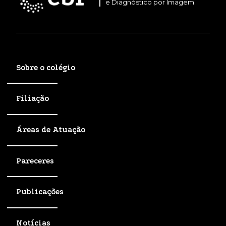
e Diagnóstico por Imagem
Sobre o colégio
Filiação
Áreas de Atuação
Pareceres
Publicações
Notícias