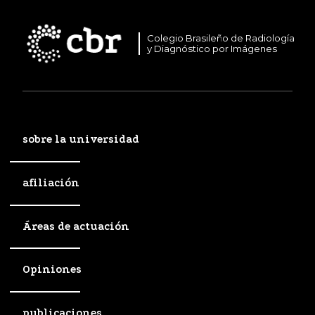
Colegio Brasileño de Radiología
y Diagnóstico por Imágenes
sobre la universidad
afiliación
Áreas de actuación
Opiniones
publicaciones