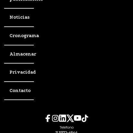
Noticias
Cronograma
Almacenar
Privacidad
Contacto
Teléfono
11 3372-4544