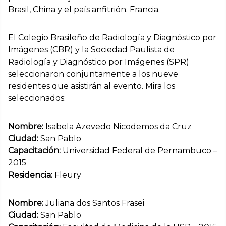
Brasil, China y el país anfitrión. Francia.
El Colegio Brasileño de Radiología y Diagnóstico por
Imágenes (CBR) y la Sociedad Paulista de
Radiología y Diagnóstico por Imágenes (SPR)
seleccionaron conjuntamente a los nueve
residentes que asistirán al evento. Mira los
seleccionados:
Nombre:
Isabela Azevedo Nicodemos da Cruz
Ciudad:
San Pablo
Capacitación:
Universidad Federal de Pernambuco –
2015
Residencia:
Fleury
Nombre:
Juliana dos Santos Frasei
Ciudad:
San Pablo