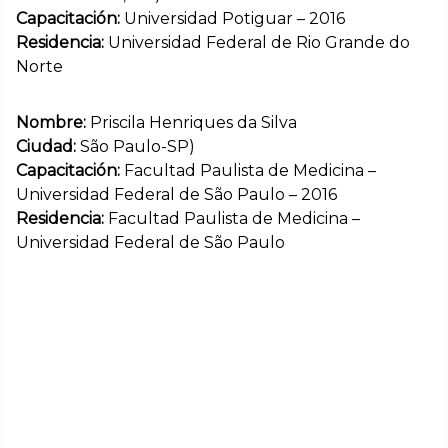
Capacitación:
Universidad Potiguar – 2016
Residencia:
Universidad Federal de Rio Grande do
Norte
Nombre:
Priscila Henriques da Silva
Ciudad:
São Paulo-SP)
Capacitación:
Facultad Paulista de Medicina –
Universidad Federal de São Paulo – 2016
Residencia:
Facultad Paulista de Medicina –
Universidad Federal de São Paulo