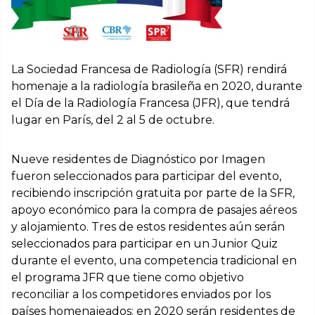
La Sociedad Francesa de Radiología (SFR) rendirá
homenaje a la radiología brasileña en 2020, durante
el Día de la Radiología Francesa (JFR), que tendrá
lugar en París, del 2 al 5 de octubre.
Nueve residentes de Diagnóstico por Imagen
fueron seleccionados para participar del evento,
recibiendo inscripción gratuita por parte de la SFR,
apoyo económico para la compra de pasajes aéreos
y alojamiento. Tres de estos residentes aún serán
seleccionados para participar en un Junior Quiz
durante el evento, una competencia tradicional en
el programa JFR que tiene como objetivo
reconciliar a los competidores enviados por los
países homenajeados: en 2020 serán residentes de