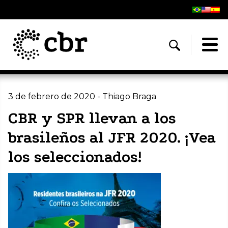
3 de febrero de 2020 - Thiago Braga
CBR y SPR llevan a los
brasileños al JFR 2020. ¡Vea
los seleccionados!