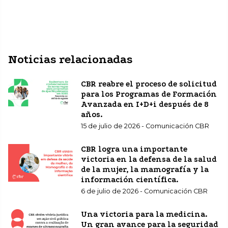
Noticias relacionadas
CBR reabre el proceso de solicitud
para los Programas de Formación
Avanzada en I+D+i después de 8
años.
15 de julio de 2026 - Comunicación CBR
CBR logra una importante
victoria en la defensa de la salud
de la mujer, la mamografía y la
información científica.
6 de julio de 2026 - Comunicación CBR
Una victoria para la medicina.
Un gran avance para la seguridad