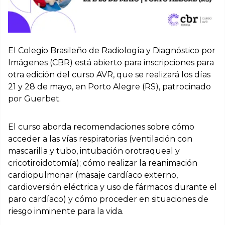
El Colegio Brasileño de Radiología y Diagnóstico por
Imágenes (CBR) está abierto para inscripciones para
otra edición del curso AVR, que se realizará los días
21 y 28 de mayo, en Porto Alegre (RS), patrocinado
por Guerbet.
El curso aborda recomendaciones sobre cómo
acceder a las vías respiratorias (ventilación con
mascarilla y tubo, intubación orotraqueal y
cricotiroidotomía); cómo realizar la reanimación
cardiopulmonar (masaje cardíaco externo,
cardioversión eléctrica y uso de fármacos durante el
paro cardíaco) y cómo proceder en situaciones de
riesgo inminente para la vida.