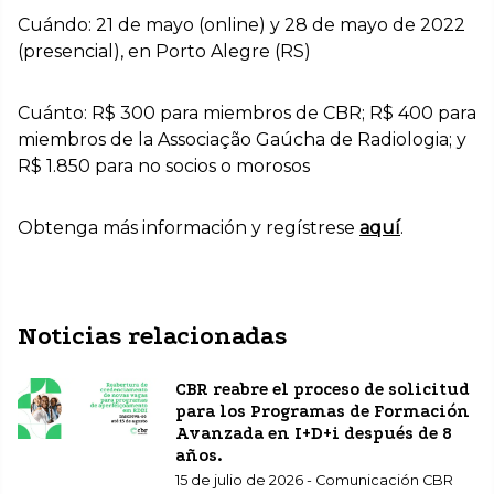
Cuándo: 21 de mayo (online) y 28 de mayo de 2022
(presencial), en Porto Alegre (RS)
Cuánto: R$ 300 para miembros de CBR; R$ 400 para
miembros de la Associação Gaúcha de Radiologia; y
R$ 1.850 para no socios o morosos
Obtenga más información y regístrese
aquí
.
Noticias relacionadas
CBR reabre el proceso de solicitud
para los Programas de Formación
Avanzada en I+D+i después de 8
años.
15 de julio de 2026 - Comunicación CBR