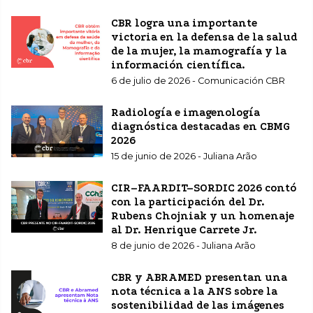
CBR logra una importante
victoria en la defensa de la salud
de la mujer, la mamografía y la
información científica.
6 de julio de 2026 - Comunicación CBR
Radiología e imagenología
diagnóstica destacadas en CBMG
2026
15 de junio de 2026 - Juliana Arão
CIR–FAARDIT–SORDIC 2026 contó
con la participación del Dr.
Rubens Chojniak y un homenaje
al Dr. Henrique Carrete Jr.
8 de junio de 2026 - Juliana Arão
CBR y ABRAMED presentan una
nota técnica a la ANS sobre la
sostenibilidad de las imágenes