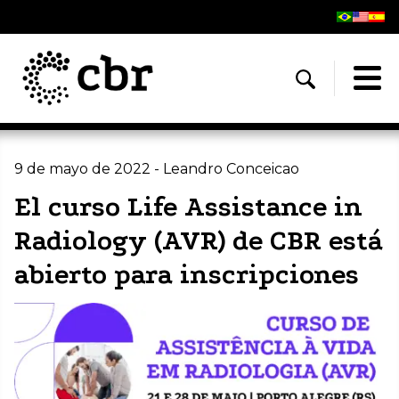
9 de mayo de 2022 - Leandro Conceicao
El curso Life Assistance in
Radiology (AVR) de CBR está
abierto para inscripciones