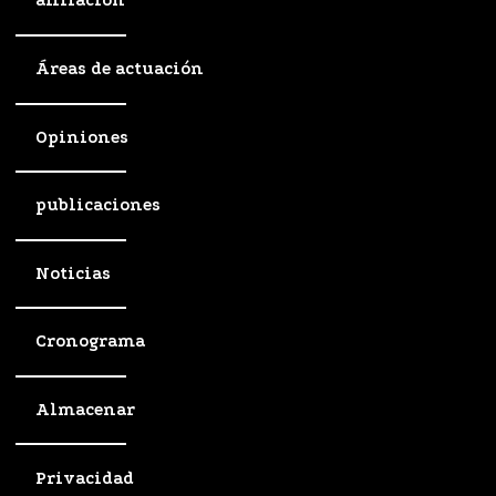
afiliación
Áreas de actuación
Opiniones
publicaciones
Noticias
Cronograma
Almacenar
Privacidad