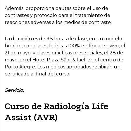
Además, proporciona pautas sobre el uso de
contrastes y protocolo para el tratamiento de
reacciones adversas a los medios de contraste.
La duración es de 9,5 horas de clase, en un modelo
híbrido, con clases teóricas 100% en línea, en vivo, el
21 de mayo; y clases prácticas presenciales, el 28 de
mayo, en el Hotel Plaza São Rafael, en el centro de
Porto Alegre. Los médicos aprobados recibirán un
certificado al final del curso.
Servicio:
Curso de Radiología Life
Assist (AVR)