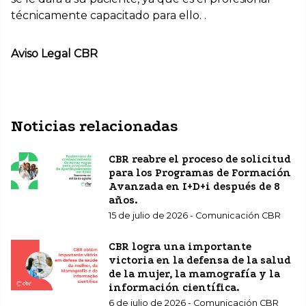
técnicamente capacitado para ello. .
Aviso Legal CBR
Noticias relacionadas
CBR reabre el proceso de solicitud
para los Programas de Formación
Avanzada en I+D+i después de 8
años.
15 de julio de 2026 - Comunicación CBR
CBR logra una importante
victoria en la defensa de la salud
de la mujer, la mamografía y la
información científica.
6 de julio de 2026 - Comunicación CBR