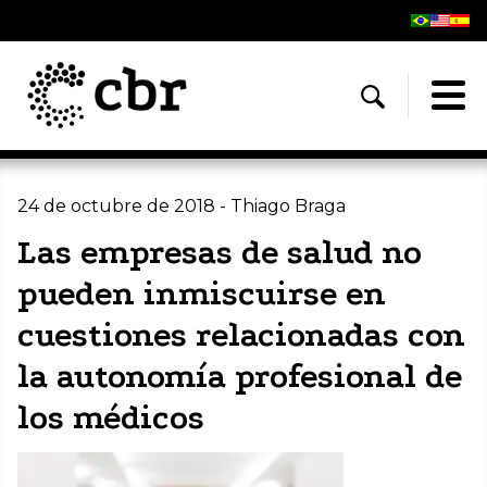
24 de octubre de 2018 - Thiago Braga
Las empresas de salud no
pueden inmiscuirse en
cuestiones relacionadas con
la autonomía profesional de
los médicos