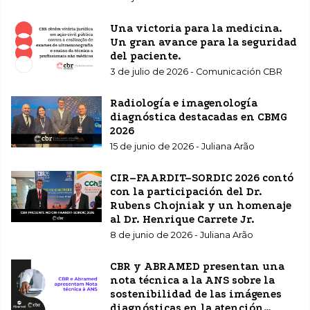
Una victoria para la medicina.
Un gran avance para la seguridad
del paciente.
3 de julio de 2026 - Comunicación CBR
Radiología e imagenología
diagnóstica destacadas en CBMG
2026
15 de junio de 2026 - Juliana Arão
CIR–FAARDIT–SORDIC 2026 contó
con la participación del Dr.
Rubens Chojniak y un homenaje
al Dr. Henrique Carrete Jr.
8 de junio de 2026 - Juliana Arão
CBR y ABRAMED presentan una
nota técnica a la ANS sobre la
sostenibilidad de las imágenes
diagnósticas en la atención