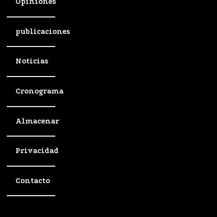
Opiniones
publicaciones
Noticias
Cronograma
Almacenar
Privacidad
Contacto