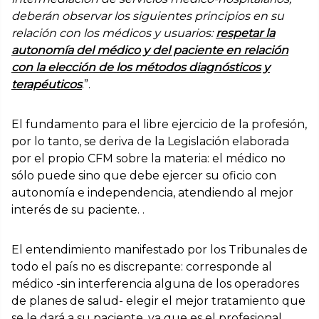
deberán observar los siguientes principios en su
relación con los médicos y usuarios:
respetar la
autonomía del médico y del paciente en relación
con la elección de los métodos diagnósticos y
terapéuticos
.”.
El fundamento para el libre ejercicio de la profesión,
por lo tanto, se deriva de la Legislación elaborada
por el propio CFM sobre la materia: el médico no
sólo puede sino que debe ejercer su oficio con
autonomía e independencia, atendiendo al mejor
interés de su paciente. .
El entendimiento manifestado por los Tribunales de
todo el país no es discrepante: corresponde al
médico -sin interferencia alguna de los operadores
de planes de salud- elegir el mejor tratamiento que
se le dará a su paciente, ya que es el profesional