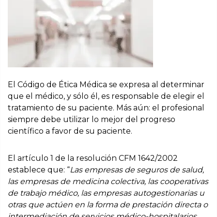
El Código de Ética Médica se expresa al determinar
que el médico, y sólo él, es responsable de elegir el
tratamiento de su paciente. Más aún: el profesional
siempre debe utilizar lo mejor del progreso
científico a favor de su paciente.
El artículo 1 de la resolución CFM 1642/2002
establece que: “
Las empresas de seguros de salud,
las empresas de medicina colectiva, las cooperativas
de trabajo médico, las empresas autogestionarias u
otras que actúen en la forma de prestación directa o
intermediación de servicios médico-hospitalarios,