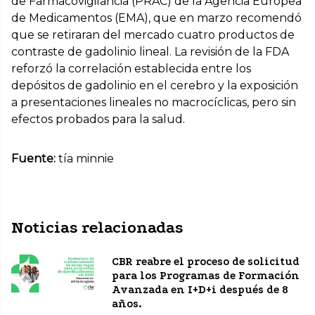
de Farmacovigilancia (PRAC) de la Agencia Europea
de Medicamentos (EMA), que en marzo recomendó
que se retiraran del mercado cuatro productos de
contraste de gadolinio lineal. La revisión de la FDA
reforzó la correlación establecida entre los
depósitos de gadolinio en el cerebro y la exposición
a presentaciones lineales no macrocíclicas, pero sin
efectos probados para la salud.
Fuente:
tía minnie
Noticias relacionadas
CBR reabre el proceso de solicitud
para los Programas de Formación
Avanzada en I+D+i después de 8
años.