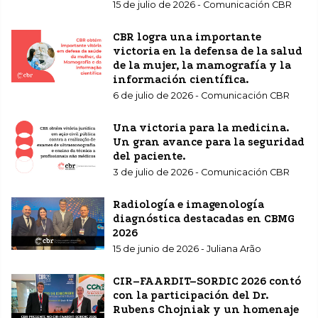
15 de julio de 2026 - Comunicación CBR
CBR logra una importante
victoria en la defensa de la salud
de la mujer, la mamografía y la
información científica.
6 de julio de 2026 - Comunicación CBR
Una victoria para la medicina.
Un gran avance para la seguridad
del paciente.
3 de julio de 2026 - Comunicación CBR
Radiología e imagenología
diagnóstica destacadas en CBMG
2026
15 de junio de 2026 - Juliana Arão
CIR–FAARDIT–SORDIC 2026 contó
con la participación del Dr.
Rubens Chojniak y un homenaje