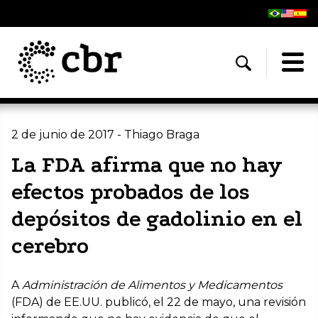
2 de junio de 2017 - Thiago Braga
La FDA afirma que no hay
efectos probados de los
depósitos de gadolinio en el
cerebro
A
Administración de Alimentos y Medicamentos
(FDA) de EE.UU. publicó, el 22 de mayo, una revisión