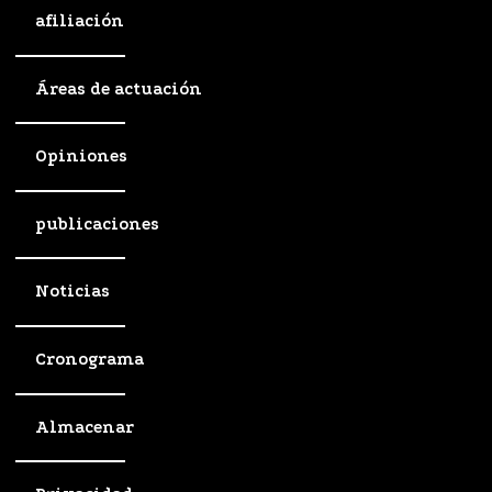
afiliación
Áreas de actuación
Opiniones
publicaciones
Noticias
Cronograma
Almacenar