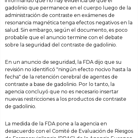
informando que no hay evidencia de que el
gadolinio que permanece en el cuerpo luego de la
administración de contraste en exámenes de
resonancia magnética tenga efectos negativos en la
salud. Sin embargo, según el documento, es poco
probable que el anuncio termine con el debate
sobre la seguridad del contraste de gadolinio.
En un anuncio de seguridad, la FDA dijo que su
revisión no identificó "ningún efecto nocivo hasta la
fecha" de la retención cerebral de agentes de
contraste a base de gadolinio. Por lo tanto, la
agencia concluyó que no es necesario insertar
nuevas restricciones a los productos de contraste
de gadolinio.
La medida de la FDA pone a la agencia en
desacuerdo con el Comité de Evaluación de Riesgos