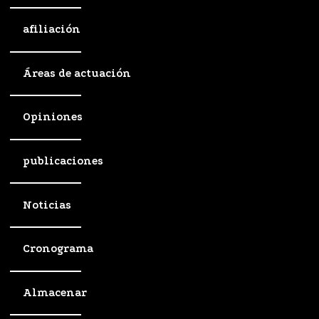
afiliación
Áreas de actuación
Opiniones
publicaciones
Noticias
Cronograma
Almacenar