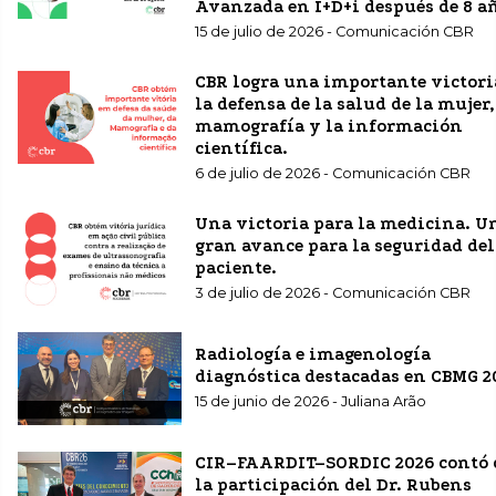
Avanzada en I+D+i después de 8 a
15 de julio de 2026 - Comunicación CBR
CBR logra una importante victori
la defensa de la salud de la mujer,
mamografía y la información
científica.
6 de julio de 2026 - Comunicación CBR
Una victoria para la medicina. U
gran avance para la seguridad del
paciente.
3 de julio de 2026 - Comunicación CBR
Radiología e imagenología
diagnóstica destacadas en CBMG 2
15 de junio de 2026 - Juliana Arão
CIR–FAARDIT–SORDIC 2026 contó 
la participación del Dr. Rubens