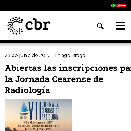
23 de junio de 2017 - Thiago Braga
Abiertas las inscripciones pa
la Jornada Cearense de
Radiología