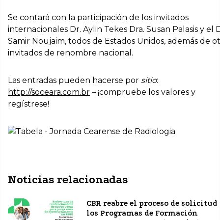
Se contará con la participación de los invitados
internacionales Dr. Aylin Tekes Dra. Susan Palasis y el D
Samir Noujaim, todos de Estados Unidos, además de o
invitados de renombre nacional.
Las entradas pueden hacerse por
sitio
:
http://soceara.com.br
– ¡compruebe los valores y
regístrese!
Noticias relacionadas
CBR reabre el proceso de solicitud
los Programas de Formación