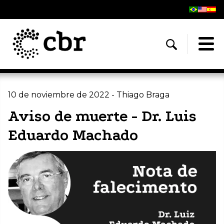
10 de noviembre de 2022 - Thiago Braga
Aviso de muerte - Dr. Luis
Eduardo Machado