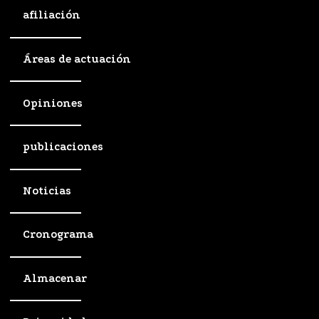
afiliación
Áreas de actuación
Opiniones
publicaciones
Noticias
Cronograma
Almacenar