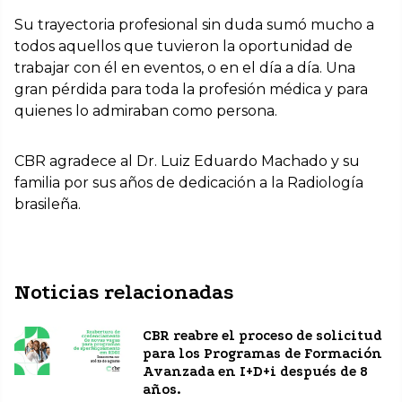
Su trayectoria profesional sin duda sumó mucho a
todos aquellos que tuvieron la oportunidad de
trabajar con él en eventos, o en el día a día. Una
gran pérdida para toda la profesión médica y para
quienes lo admiraban como persona.
CBR agradece al Dr. Luiz Eduardo Machado y su
familia por sus años de dedicación a la Radiología
brasileña.
Noticias relacionadas
CBR reabre el proceso de solicitud
para los Programas de Formación
Avanzada en I+D+i después de 8
años.