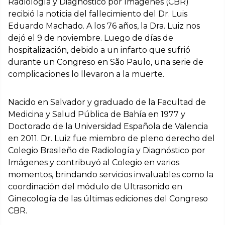
Radiología y Diagnóstico por Imágenes (CBR)
recibió la noticia del fallecimiento del Dr. Luis
Eduardo Machado. A los 76 años, la Dra. Luiz nos
dejó el 9 de noviembre. Luego de días de
hospitalización, debido a un infarto que sufrió
durante un Congreso en São Paulo, una serie de
complicaciones lo llevaron a la muerte.
Nacido en Salvador y graduado de la Facultad de
Medicina y Salud Pública de Bahía en 1977 y
Doctorado de la Universidad Española de Valencia
en 2011. Dr. Luiz fue miembro de pleno derecho del
Colegio Brasileño de Radiología y Diagnóstico por
Imágenes y contribuyó al Colegio en varios
momentos, brindando servicios invaluables como la
coordinación del módulo de Ultrasonido en
Ginecología de las últimas ediciones del Congreso
CBR.