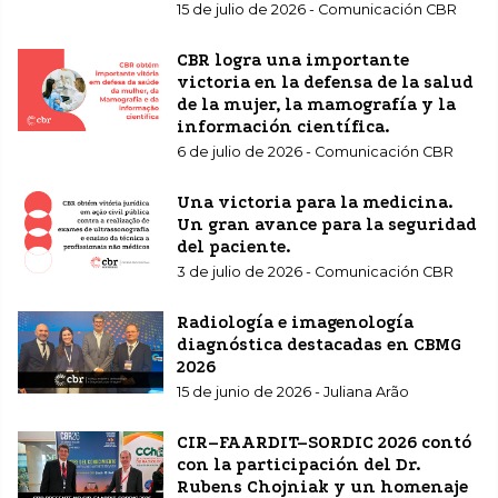
15 de julio de 2026 - Comunicación CBR
CBR logra una importante
victoria en la defensa de la salud
de la mujer, la mamografía y la
información científica.
6 de julio de 2026 - Comunicación CBR
Una victoria para la medicina.
Un gran avance para la seguridad
del paciente.
3 de julio de 2026 - Comunicación CBR
Radiología e imagenología
diagnóstica destacadas en CBMG
2026
15 de junio de 2026 - Juliana Arão
CIR–FAARDIT–SORDIC 2026 contó
con la participación del Dr.
Rubens Chojniak y un homenaje