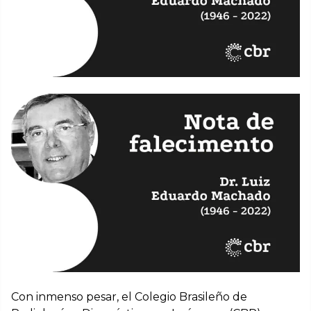
Con inmenso pesar, el Colegio Brasileño de