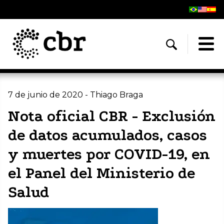
7 de junio de 2020 - Thiago Braga
Nota oficial CBR - Exclusión
de datos acumulados, casos
y muertes por COVID-19, en
el Panel del Ministerio de
Salud