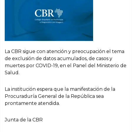
La CBR sigue con atención y preocupación el tema
de exclusión de datos acumulados, de casos y
muertes por COVID-19, en el Panel del Ministerio de
Salud.
La institución espera que la manifestación de la
Procuraduría General de la República sea
prontamente atendida.
Junta de la CBR