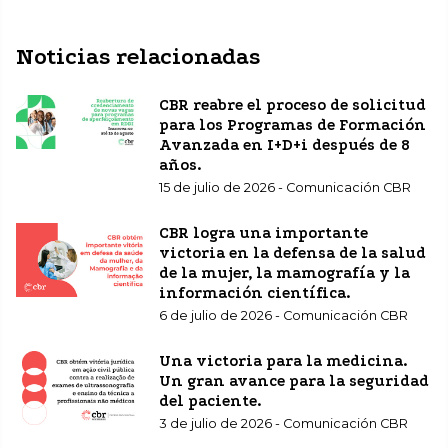
Noticias relacionadas
CBR reabre el proceso de solicitud
para los Programas de Formación
Avanzada en I+D+i después de 8
años.
15 de julio de 2026 - Comunicación CBR
CBR logra una importante
victoria en la defensa de la salud
de la mujer, la mamografía y la
información científica.
6 de julio de 2026 - Comunicación CBR
Una victoria para la medicina.
Un gran avance para la seguridad
del paciente.
3 de julio de 2026 - Comunicación CBR