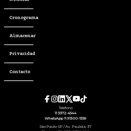
Cronograma
Almacenar
Privacidad
Contacto
Teléfono
11 3372-4544
WhatsApp 11 91300-1359
São Paulo-SP / Av. Paulista, 37