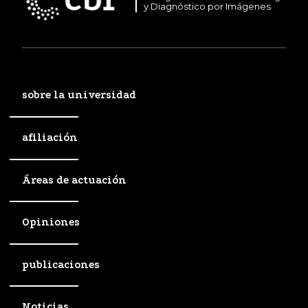
y Diagnóstico por Imágenes
sobre la universidad
afiliación
Áreas de actuación
Opiniones
publicaciones
Noticias