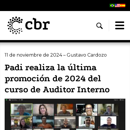
11 de noviembre de 2024 – Gustavo Cardozo
Padi realiza la última
promoción de 2024 del
curso de Auditor Interno