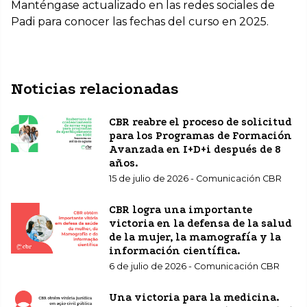
Manténgase actualizado en las redes sociales de
Padi para conocer las fechas del curso en 2025.
Noticias relacionadas
CBR reabre el proceso de solicitud
para los Programas de Formación
Avanzada en I+D+i después de 8
años.
15 de julio de 2026 - Comunicación CBR
CBR logra una importante
victoria en la defensa de la salud
de la mujer, la mamografía y la
información científica.
6 de julio de 2026 - Comunicación CBR
Una victoria para la medicina.