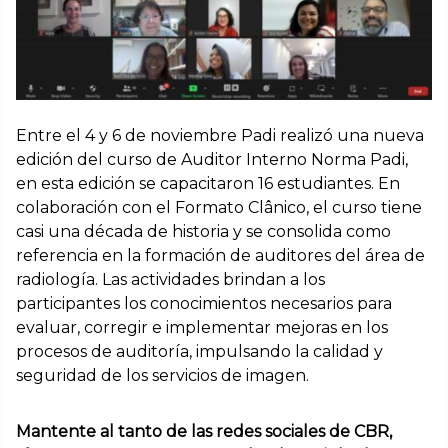
Entre el 4 y 6 de noviembre Padi realizó una nueva
edición del curso de Auditor Interno Norma Padi,
en esta edición se capacitaron 16 estudiantes. En
colaboración con el Formato Clânico, el curso tiene
casi una década de historia y se consolida como
referencia en la formación de auditores del área de
radiología. Las actividades brindan a los
participantes los conocimientos necesarios para
evaluar, corregir e implementar mejoras en los
procesos de auditoría, impulsando la calidad y
seguridad de los servicios de imagen.
Mantente al tanto de las redes sociales de CBR,