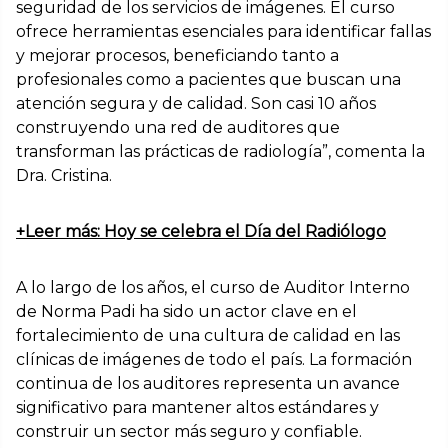
seguridad de los servicios de imágenes. El curso
ofrece herramientas esenciales para identificar fallas
y mejorar procesos, beneficiando tanto a
profesionales como a pacientes que buscan una
atención segura y de calidad. Son casi 10 años
construyendo una red de auditores que
transforman las prácticas de radiología”, comenta la
Dra. Cristina.
+Leer más: Hoy se celebra el Día del Radiólogo
A lo largo de los años, el curso de Auditor Interno
de Norma Padi ha sido un actor clave en el
fortalecimiento de una cultura de calidad en las
clínicas de imágenes de todo el país. La formación
continua de los auditores representa un avance
significativo para mantener altos estándares y
construir un sector más seguro y confiable.