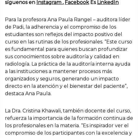
síguenos en
Instagram
,
Facebook
Es
LinkedIn
Para la profesora Ana Paula Rangel – auditora líder
de Padi, la adherencia y el compromiso de los
estudiantes son reflejos del impacto positivo del
curso en las rutinas de los profesionales. “Este curso
es fundamental para quienes buscan profundizar
sus conocimientos sobre auditoría y calidad en
radiología. La práctica de la auditoría interna ayuda
a las instituciones a mantener procesos más
organizados y seguros, generando un impacto
directo en la atención y el bienestar del paciente”,
destaca Ana Paula.
La Dra. Cristina Khawali, también docente del curso,
refuerza la importancia de la formación continua de
los profesionales en la materia. “Es inspirador ver el
compromiso de los participantes con la excelencia y