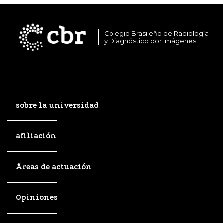
Colegio Brasileño de Radiología
y Diagnóstico por Imágenes
sobre la universidad
afiliación
Áreas de actuación
Opiniones