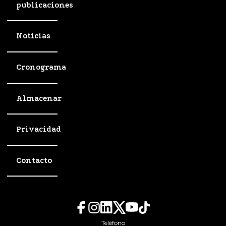
publicaciones
Noticias
Cronograma
Almacenar
Privacidad
Contacto
Teléfono