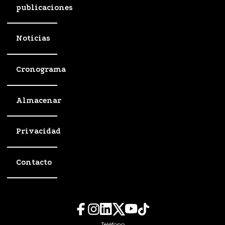
publicaciones
Noticias
Cronograma
Almacenar
Privacidad
Contacto
Teléfono