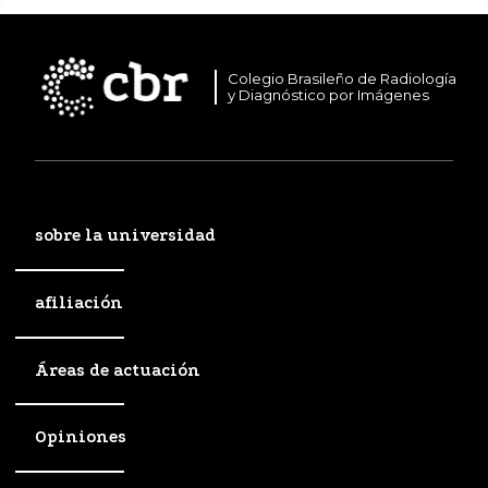
Colegio Brasileño de Radiología
y Diagnóstico por Imágenes
sobre la universidad
afiliación
Áreas de actuación
Opiniones