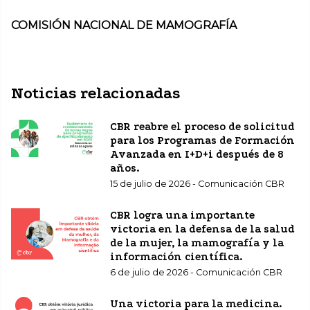
COMISIÓN NACIONAL DE MAMOGRAFÍA
Noticias relacionadas
CBR reabre el proceso de solicitud
para los Programas de Formación
Avanzada en I+D+i después de 8
años.
15 de julio de 2026 - Comunicación CBR
CBR logra una importante
victoria en la defensa de la salud
de la mujer, la mamografía y la
información científica.
6 de julio de 2026 - Comunicación CBR
Una victoria para la medicina.