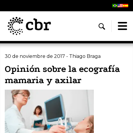
30 de noviembre de 2017 - Thiago Braga
Opinión sobre la ecografía
mamaria y axilar