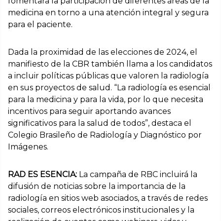
fomentará la participación de diferentes áreas de la
medicina en torno a una atención integral y segura
para el paciente.
Dada la proximidad de las elecciones de 2024, el
manifiesto de la CBR también llama a los candidatos
a incluir políticas públicas que valoren la radiología
en sus proyectos de salud. “La radiología es esencial
para la medicina y para la vida, por lo que necesita
incentivos para seguir aportando avances
significativos para la salud de todos”, destaca el
Colegio Brasileño de Radiología y Diagnóstico por
Imágenes.
RAD ES ESENCIA:
La campaña de RBC incluirá la
difusión de noticias sobre la importancia de la
radiología en sitios web asociados, a través de redes
sociales, correos electrónicos institucionales y la