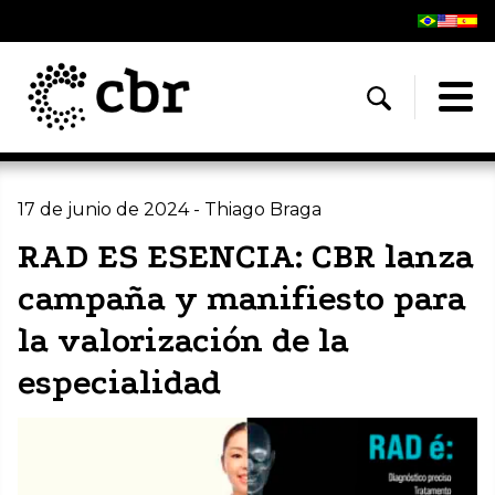
17 de junio de 2024 - Thiago Braga
RAD ES ESENCIA: CBR lanza
campaña y manifiesto para
la valorización de la
especialidad