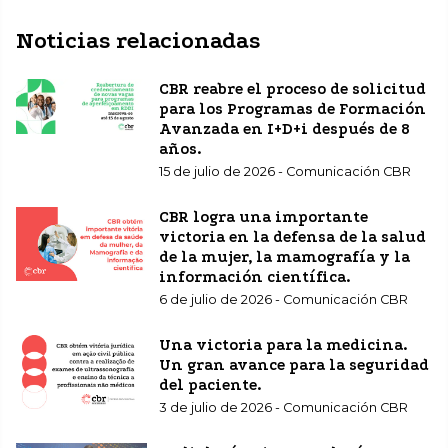
Noticias relacionadas
CBR reabre el proceso de solicitud
para los Programas de Formación
Avanzada en I+D+i después de 8
años.
15 de julio de 2026 - Comunicación CBR
CBR logra una importante
victoria en la defensa de la salud
de la mujer, la mamografía y la
información científica.
6 de julio de 2026 - Comunicación CBR
Una victoria para la medicina.
Un gran avance para la seguridad
del paciente.
3 de julio de 2026 - Comunicación CBR