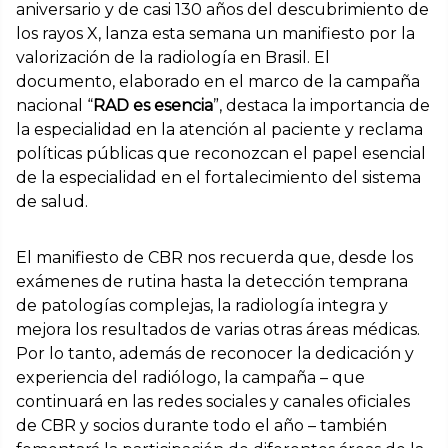
aniversario y de casi 130 años del descubrimiento de
los rayos X, lanza esta semana un manifiesto por la
valorización de la radiología en Brasil. El
documento, elaborado en el marco de la campaña
nacional “
RAD es esencia
”, destaca la importancia de
la especialidad en la atención al paciente y reclama
políticas públicas que reconozcan el papel esencial
de la especialidad en el fortalecimiento del sistema
de salud.
El manifiesto de CBR nos recuerda que, desde los
exámenes de rutina hasta la detección temprana
de patologías complejas, la radiología integra y
mejora los resultados de varias otras áreas médicas.
Por lo tanto, además de reconocer la dedicación y
experiencia del radiólogo, la campaña – que
continuará en las redes sociales y canales oficiales
de CBR y socios durante todo el año – también