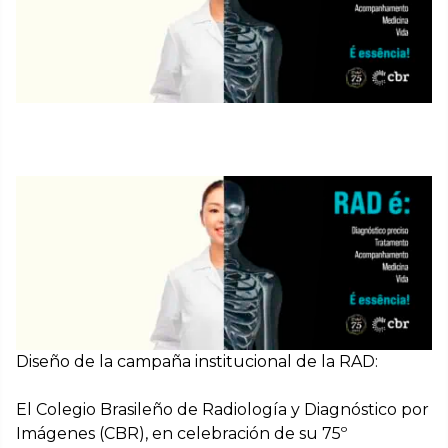
Diseño de la campaña institucional de la RAD:
El Colegio Brasileño de Radiología y Diagnóstico por
Imágenes (CBR), en celebración de su 75º