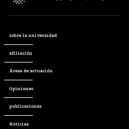
sobre la universidad
afiliación
Áreas de actuación
Opiniones
publicaciones
Noticias