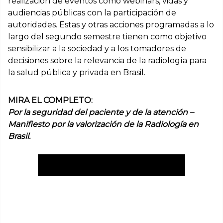
realización de eventos como webinars, vidas y
audiencias públicas con la participación de
autoridades. Estas y otras acciones programadas a lo
largo del segundo semestre tienen como objetivo
sensibilizar a la sociedad y a los tomadores de
decisiones sobre la relevancia de la radiología para
la salud pública y privada en Brasil.
MIRA EL COMPLETO:
Por la seguridad del paciente y de la atención –
Manifiesto por la valorización de la Radiología en
Brasil.
Accede al manifiesto completo