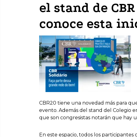
el stand de CBR
conoce esta ini
CBR20 tiene una novedad más para que 
evento. Además del stand del Colegio en 
que son congresistas notarán que hay un
En este espacio, todos los participantes