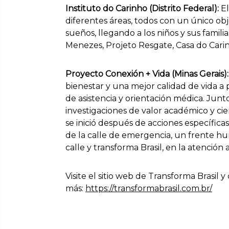
Instituto do Carinho (Distrito Federal):
El
diferentes áreas, todos con un único obj
sueños, llegando a los niños y sus famili
Menezes, Projeto Resgate, Casa do Carin
Proyecto Conexión + Vida (Minas Gerais):
bienestar y una mejor calidad de vida a 
de asistencia y orientación médica. Junt
investigaciones de valor académico y cie
se inició después de acciones específicas
de la calle de emergencia, un frente hum
calle y transforma Brasil, en la atención 
Visite el sitio web de Transforma Brasil 
más:
https://transformabrasil.com.br/