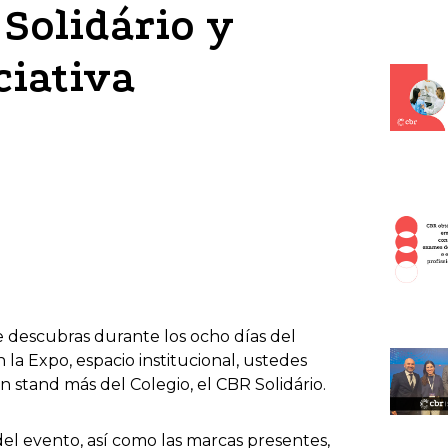
 Solidário y
ciativa
descubras durante los ocho días del
la Expo, espacio institucional, ustedes
 stand más del Colegio, el CBR Solidário.
 del evento, así como las marcas presentes,