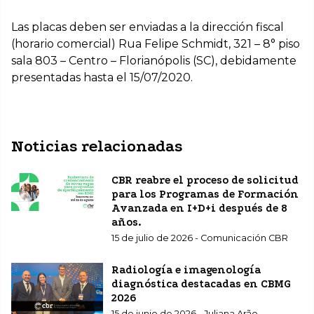
Las placas deben ser enviadas a la dirección fiscal
(horario comercial) Rua Felipe Schmidt, 321 – 8° piso
sala 803 – Centro – Florianópolis (SC), debidamente
presentadas hasta el 15/07/2020.
Noticias relacionadas
CBR reabre el proceso de solicitud
para los Programas de Formación
Avanzada en I+D+i después de 8
años.
15 de julio de 2026 - Comunicación CBR
Radiología e imagenología
diagnóstica destacadas en CBMG
2026
15 de junio de 2026 - Juliana Arão