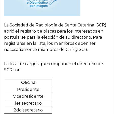
La Sociedad de Radiología de Santa Catarina (SCR)
abrió el registro de placas para los interesados en
postularse para la elección de su directorio. Para
registrarse en la lista, los miembros deben ser
necesariamente miembros de CBR y SCR.
La lista de cargos que componen el directorio de
SCR son:
Oficina
Presidente
Vicepresidente
1er secretario
2do secretario