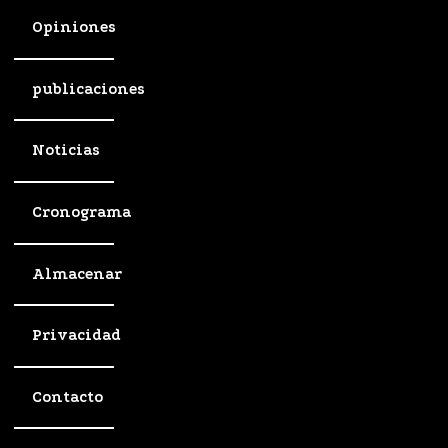
Opiniones
publicaciones
Noticias
Cronograma
Almacenar
Privacidad
Contacto