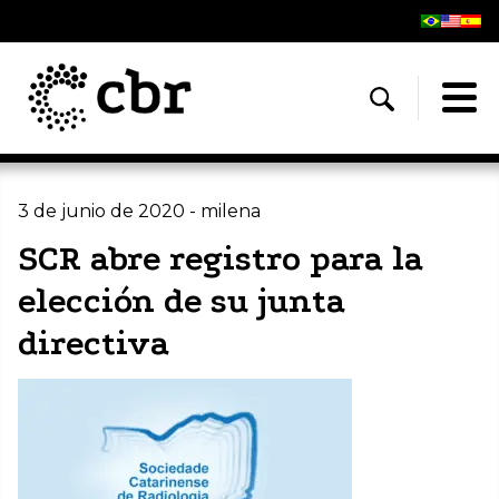
3 de junio de 2020 - milena
SCR abre registro para la
elección de su junta
directiva