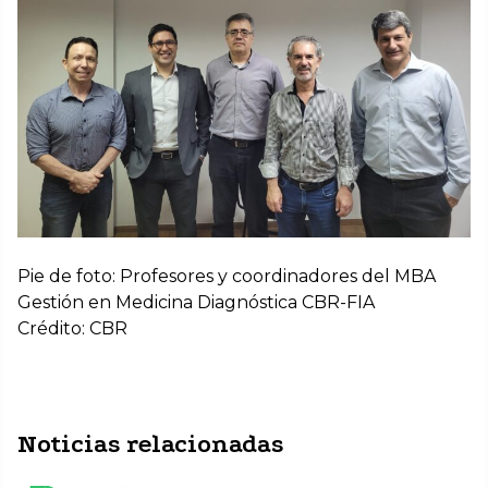
Pie de foto: Profesores y coordinadores del MBA
Gestión en Medicina Diagnóstica CBR-FIA
Crédito: CBR
Noticias relacionadas