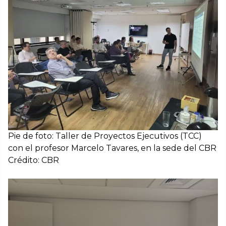
Pie de foto: Taller de Proyectos Ejecutivos (TCC)
con el profesor Marcelo Tavares, en la sede del CBR
Crédito: CBR