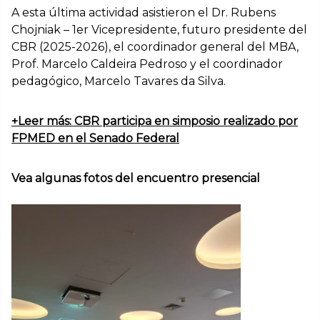
A esta última actividad asistieron el Dr. Rubens
Chojniak – 1er Vicepresidente, futuro presidente del
CBR (2025-2026), el coordinador general del MBA,
Prof. Marcelo Caldeira Pedroso y el coordinador
pedagógico, Marcelo Tavares da Silva.
+Leer más: CBR participa en simposio realizado por
FPMED en el Senado Federal
Vea algunas fotos del encuentro presencial