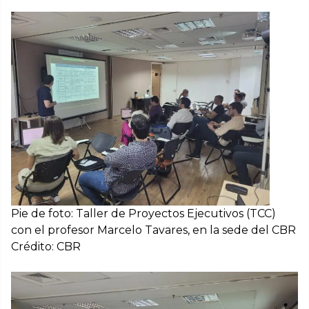
Pie de foto: Taller de Proyectos Ejecutivos (TCC)
con el profesor Marcelo Tavares, en la sede del CBR
Crédito: CBR