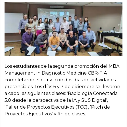
Los estudiantes de la segunda promoción del MBA
Management in Diagnostic Medicine CBR-FIA
completaron el curso con dos días de actividades
presenciales. Los días 6 y 7 de diciembre se llevaron
a cabo las siguientes clases: 'Radiología Conectada
5.0 desde la perspectiva de la IA y SUS Digital',
'Taller de Proyectos Ejecutivos (TCC)', 'Pitch de
Proyectos Ejecutivos' y fin de clases.