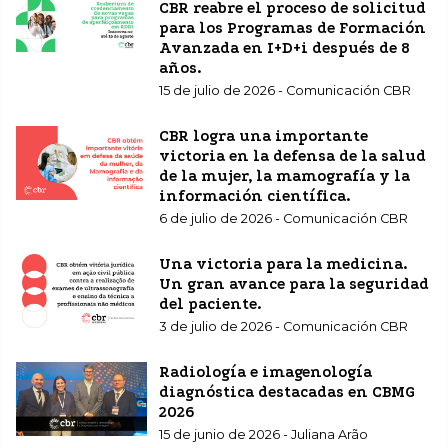
CBR reabre el proceso de solicitud
para los Programas de Formación
Avanzada en I+D+i después de 8
años.
15 de julio de 2026 - Comunicación CBR
CBR logra una importante
victoria en la defensa de la salud
de la mujer, la mamografía y la
información científica.
6 de julio de 2026 - Comunicación CBR
Una victoria para la medicina.
Un gran avance para la seguridad
del paciente.
3 de julio de 2026 - Comunicación CBR
Radiología e imagenología
diagnóstica destacadas en CBMG
2026
15 de junio de 2026 - Juliana Arão