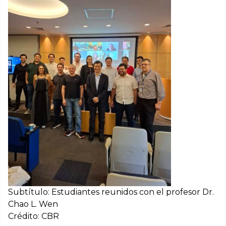
Subtítulo: Estudiantes reunidos con el profesor Dr.
Chao L. Wen
Crédito: CBR