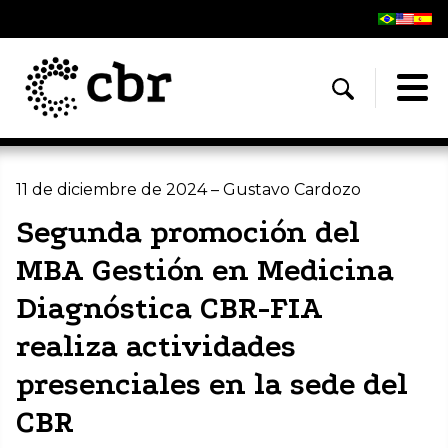
11 de diciembre de 2024 – Gustavo Cardozo
Segunda promoción del
MBA Gestión en Medicina
Diagnóstica CBR-FIA
realiza actividades
presenciales en la sede del
CBR