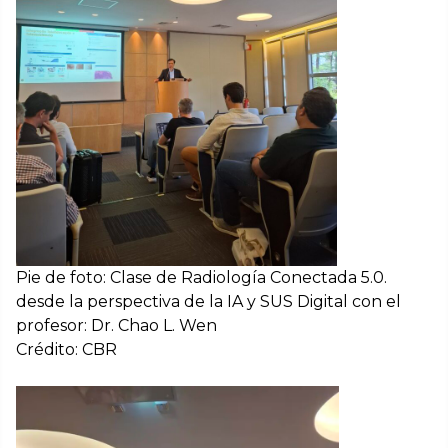
Pie de foto: Clase de Radiología Conectada 5.0.
desde la perspectiva de la IA y SUS Digital con el
profesor: Dr. Chao L. Wen
Crédito: CBR