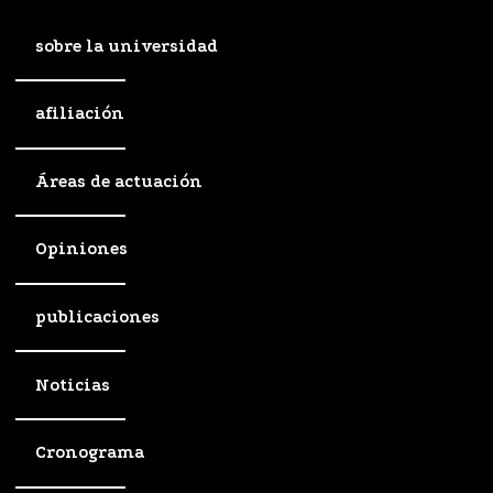
sobre la universidad
afiliación
Áreas de actuación
Opiniones
publicaciones
Noticias
Cronograma