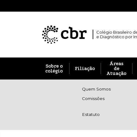
Colégio Brasileiro d
e Diagnóstico por 
Áreas
Sobre o
Filiação
de
colégio
Atuação
Quem Somos
Comissões
Estatuto