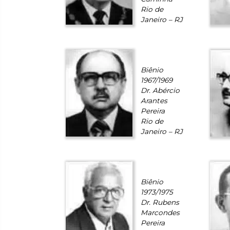
Rio de
Janeiro – RJ
Biênio
1967/1969
Dr. Abércio
Arantes
Pereira
Rio de
Janeiro – RJ
Biênio
1973/1975
Dr. Rubens
Marcondes
Pereira