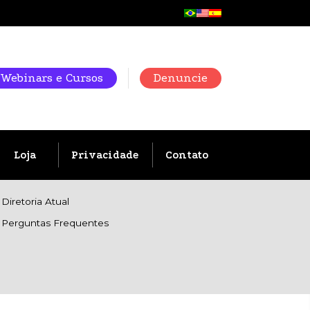
Webinars e Cursos
Denuncie
Loja
Privacidade
Contato
Diretoria Atual
Perguntas Frequentes