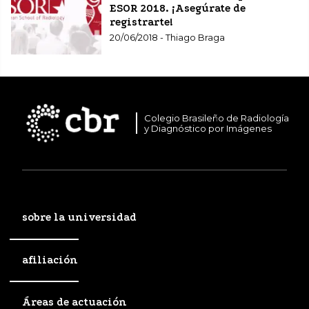
ESOR 2018. ¡Asegúrate de
registrarte!
20/06/2018 - Thiago Braga
Colegio Brasileño de Radiología
y Diagnóstico por Imágenes
sobre la universidad
afiliación
Áreas de actuación