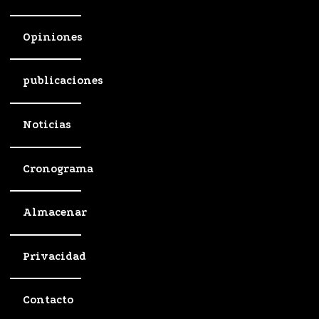
Opiniones
publicaciones
Noticias
Cronograma
Almacenar
Privacidad
Contacto