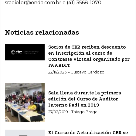
sradiolpr@onda.com.br o (41) 3568-1070.
Noticias relacionadas
Socios de CBR reciben descuento
en inscripción al curso de
Contraste Virtual organizado por
FAARDIT
22/11/2023 – Gustavo Cardozo
Sala llena durante la primera
edición del Curso de Auditor
Interno Padi en 2019
27/02/2019 - Thiago Braga
El Curso de Actualización CBR se