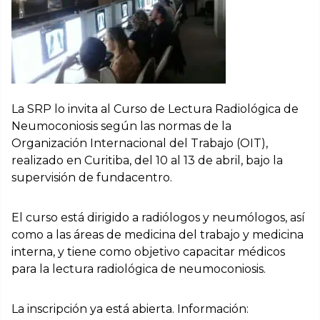
La SRP lo invita al Curso de Lectura Radiológica de
Neumoconiosis según las normas de la
Organización Internacional del Trabajo (OIT),
realizado en Curitiba, del 10 al 13 de abril, bajo la
supervisión de fundacentro.
El curso está dirigido a radiólogos y neumólogos, así
como a las áreas de medicina del trabajo y medicina
interna, y tiene como objetivo capacitar médicos
para la lectura radiológica de neumoconiosis.
La inscripción ya está abierta. Información: