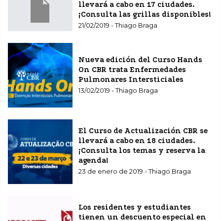
llevará a cabo en 17 ciudades.
¡Consulta las grillas disponibles!
21/02/2019 - Thiago Braga
Nueva edición del Curso Hands
On CBR trata Enfermedades
Pulmonares Intersticiales
13/02/2019 - Thiago Braga
El Curso de Actualización CBR se
llevará a cabo en 18 ciudades.
¡Consulta los temas y reserva la
agenda!
23 de enero de 2019 - Thiago Braga
Los residentes y estudiantes
tienen un descuento especial en