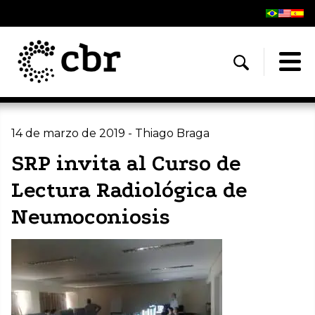
14 de marzo de 2019 - Thiago Braga
SRP invita al Curso de
Lectura Radiológica de
Neumoconiosis