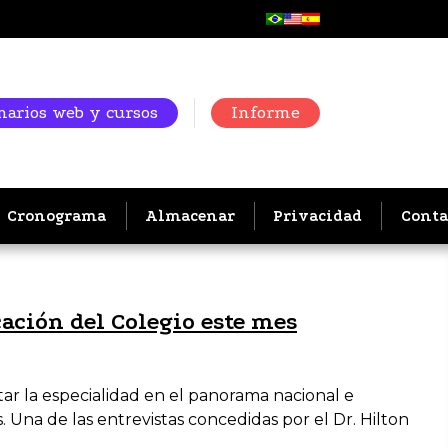
arios web y cursos
Informe
Cronograma
Almacenar
Privacidad
Conta
ación del Colegio este mes
ar la especialidad en el panorama nacional e
Una de las entrevistas concedidas por el Dr. Hilton