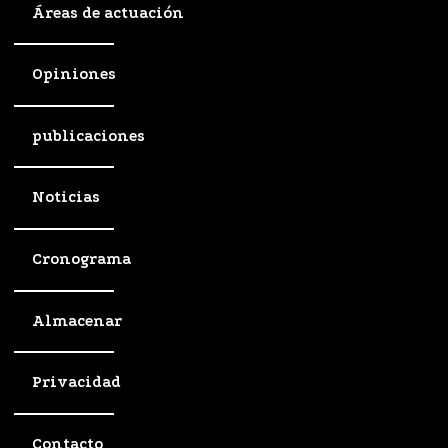
Áreas de actuación
Opiniones
publicaciones
Noticias
Cronograma
Almacenar
Privacidad
Contacto