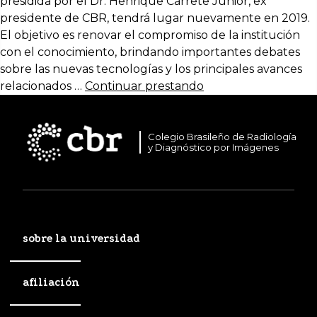
presidida por el Dr. Henrique Carrete Júnior, ex
presidente de CBR, tendrá lugar nuevamente en 2019.
El objetivo es renovar el compromiso de la institución
con el conocimiento, brindando importantes debates
sobre las nuevas tecnologías y los principales avances
relacionados …
Continuar prestando
Colegio Brasileño de Radiología
y Diagnóstico por Imágenes
sobre la universidad
afiliación