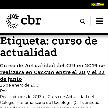
Etiqueta:
curso de
actualidad
Curso de Actualidad del CIR en 2019 se
realizará en Cancún entre el 20 y el 22
de junio
23 de enero de 2019
Por
Realizado desde 2013, el Curso de Actualidad del
Colegio Interamericano de Radiología (CIR), entidad