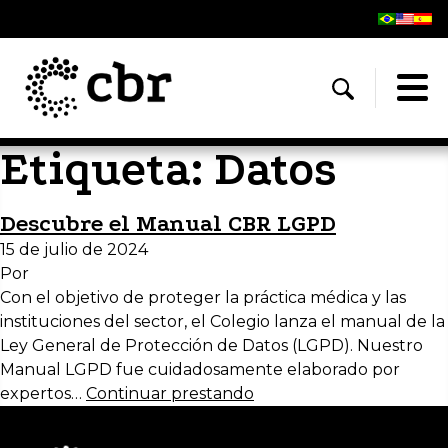
Etiqueta:
Datos
Descubre el Manual CBR LGPD
15 de julio de 2024
Por
Con el objetivo de proteger la práctica médica y las
instituciones del sector, el Colegio lanza el manual de la
Ley General de Protección de Datos (LGPD). Nuestro
Manual LGPD fue cuidadosamente elaborado por
expertos…
Continuar prestando