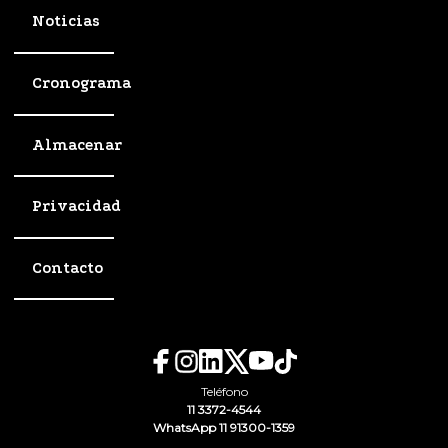
Noticias
Cronograma
Almacenar
Privacidad
Contacto
Teléfono
11 3372-4544
WhatsApp 11 91300-1359