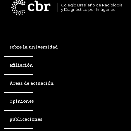
Colegio Brasileño de Radiología
y Diagnóstico por Imágenes
sobre la universidad
afiliación
Áreas de actuación
Opiniones
publicaciones