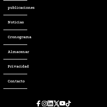
publicaciones
Noticias
Cronograma
Almacenar
Privacidad
Contacto