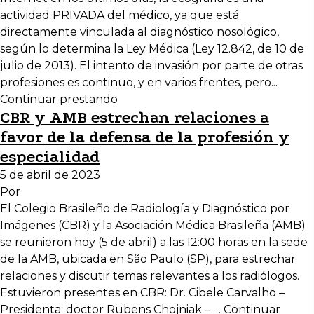
actividad PRIVADA del médico, ya que está
directamente vinculada al diagnóstico nosológico,
según lo determina la Ley Médica (Ley 12.842, de 10 de
julio de 2013). El intento de invasión por parte de otras
profesiones es continuo, y en varios frentes, pero...
Continuar prestando
CBR y AMB estrechan relaciones a
favor de la defensa de la profesión y
especialidad
5 de abril de 2023
Por
El Colegio Brasileño de Radiología y Diagnóstico por
Imágenes (CBR) y la Asociación Médica Brasileña (AMB)
se reunieron hoy (5 de abril) a las 12:00 horas en la sede
de la AMB, ubicada en São Paulo (SP), para estrechar
relaciones y discutir temas relevantes a los radiólogos.
Estuvieron presentes en CBR: Dr. Cibele Carvalho –
Presidenta; doctor Rubens Chojniak – …
Continuar