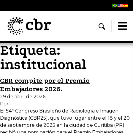
Etiqueta:
institucional
CBR compite por el Premio
Embajadores 2026.
29 de abril de 2026
Por
El 54.º Congreso Brasileño de Radiología e Imagen
Diagnóstica (CBR25), que tuvo lugar entre el 18 y el 20
de septiembre de 2025 en la ciudad de Curitiba (PR),
recibió una nominación para el Premio Embajadores