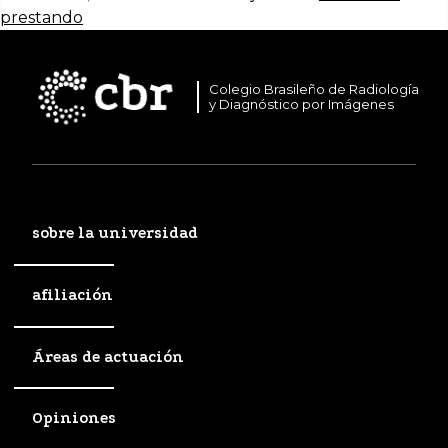
prestando
Colegio Brasileño de Radiología
y Diagnóstico por Imágenes
sobre la universidad
afiliación
Áreas de actuación
Opiniones