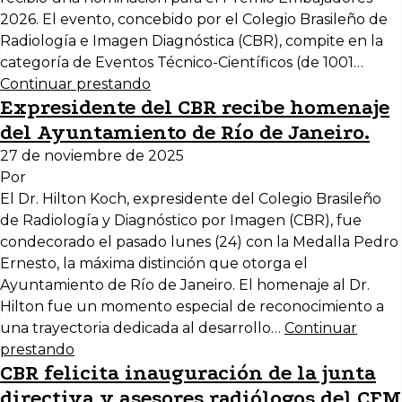
2026. El evento, concebido por el Colegio Brasileño de
Radiología e Imagen Diagnóstica (CBR), compite en la
categoría de Eventos Técnico-Científicos (de 1001…
Continuar prestando
Expresidente del CBR recibe homenaje
del Ayuntamiento de Río de Janeiro.
27 de noviembre de 2025
Por
El Dr. Hilton Koch, expresidente del Colegio Brasileño
de Radiología y Diagnóstico por Imagen (CBR), fue
condecorado el pasado lunes (24) con la Medalla Pedro
Ernesto, la máxima distinción que otorga el
Ayuntamiento de Río de Janeiro. El homenaje al Dr.
Hilton fue un momento especial de reconocimiento a
una trayectoria dedicada al desarrollo…
Continuar
prestando
CBR felicita inauguración de la junta
directiva y asesores radiólogos del CFM