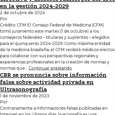
en la gestión 2024-2029
2 de octubre de 2024
Por
Crédito: CFM El Consejo Federal de Medicina (CFM)
tomó juramento este martes (1 de octubre) a los
consejeros federales – titulares y suplentes – elegidos
para el quinquenio 2024-2029. Como máxima entidad
de la medicina brasileña, el CFM recibirá médicos electos
para colaborar con sus perspectivas regionales y
experiencias profesionales en la creación de normas y
normas que…
Continuar prestando
CBR se pronuncia sobre información
falsa sobre actividad privada en
Ultrasonografía
1 de noviembre de 2023
Por
Contrariamente a informaciones falsas publicadas en
Internet en los últimos días, la ecografía es una