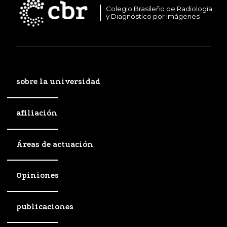
Colegio Brasileño de Radiología
y Diagnóstico por Imágenes
sobre la universidad
afiliación
Áreas de actuación
Opiniones
publicaciones