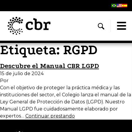
Etiqueta:
RGPD
Descubre el Manual CBR LGPD
15 de julio de 2024
Por
Con el objetivo de proteger la práctica médica y las
instituciones del sector, el Colegio lanza el manual de la
Ley General de Protección de Datos (LGPD). Nuestro
Manual LGPD fue cuidadosamente elaborado por
expertos…
Continuar prestando