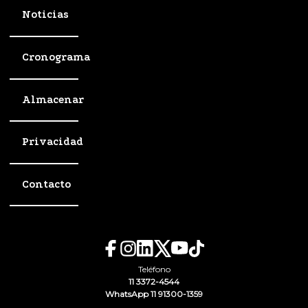
Noticias
Cronograma
Almacenar
Privacidad
Contacto
Teléfono
11 3372-4544
WhatsApp 11 91300-1359