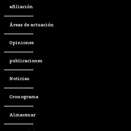
afiliación
Áreas de actuación
Opiniones
publicaciones
Noticias
Cronograma
Almacenar