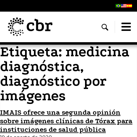
Etiqueta:
medicina
diagnóstica,
diagnóstico por
imágenes
IMAIS ofrece una segunda opinión
sobre imágenes clínicas de Tórax para
instituciones de salud pública