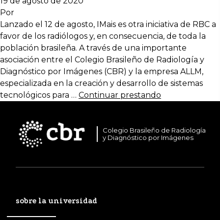
19 de agosto de 2020
Por
Lanzado el 12 de agosto, IMais es otra iniciativa de RBC a
favor de los radiólogos y, en consecuencia, de toda la
población brasileña. A través de una importante
asociación entre el Colegio Brasileño de Radiología y
Diagnóstico por Imágenes (CBR) y la empresa ALLM,
especializada en la creación y desarrollo de sistemas
tecnológicos para …
Continuar prestando
Colegio Brasileño de Radiología
y Diagnóstico por Imágenes
sobre la universidad