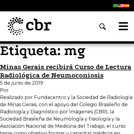
Etiqueta:
mg
Minas Gerais recibirá Curso de Lectura
Radiológica de Neumoconiosis
5 de junio de 2019
Por
Realizado por Fundacentro y la Sociedad de Radiología
de Minas Gerais, con el apoyo del Colegio Brasileño de
Radiología y Diagnóstico por Imágenes (CBR), la
Sociedad Brasileña de Neumología y Fisiología y la
Asociación Nacional de Medicina del Trabajo, el curso
tiene como objetivo formar y capacitar médicos en