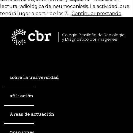
lectura radiológica de neumoconiosis. La actividad, que
tendrá lugar a partir de las 7…
Continuar prestando
Colegio Brasileño de Radiología
y Diagnóstico por Imágenes
sobre la universidad
afiliación
Áreas de actuación
Opiniones