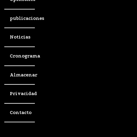
publicaciones
Noticias
Cronograma
Almacenar
Privacidad
Contacto