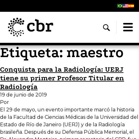
Etiqueta:
maestro
Conquista para la Radiología: UERJ
tiene su primer Profesor Titular en
Radiología
19 de junio de 2019
Por
El 29 de mayo, un evento importante marcó la historia
de la Facultad de Ciencias Médicas de la Universidad del
Estado de Río de Janeiro (UERJ) y de la Radiología
brasileña. Después de su Defensa Pública Memorial, el