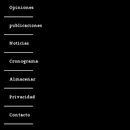
Opiniones
publicaciones
Noticias
Cronograma
Almacenar
Privacidad
Contacto