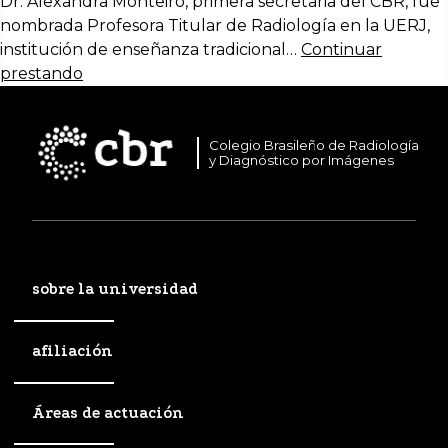
Dr. Alexandra Monteiro, primera secretaria del CBR, fue
nombrada Profesora Titular de Radiología en la UERJ,
institución de enseñanza tradicional…
Continuar
prestando
Colegio Brasileño de Radiología
y Diagnóstico por Imágenes
sobre la universidad
afiliación
Áreas de actuación