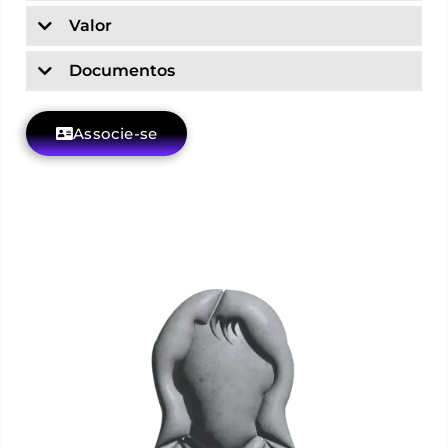
Valor
Documentos
Associe-se