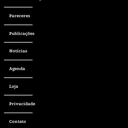
Pareceres
Publicações
Notícias
Agenda
Loja
Privacidade
Contato