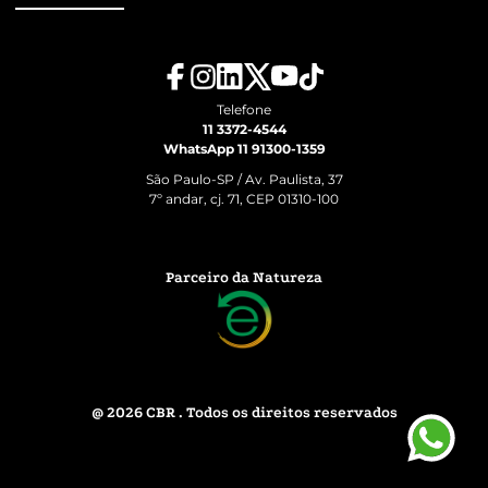
Telefone
11 3372-4544
WhatsApp 11 91300-1359
São Paulo-SP / Av. Paulista, 37
7º andar, cj. 71, CEP 01310-100
Parceiro da Natureza
@ 2026 CBR . Todos os direitos reservados