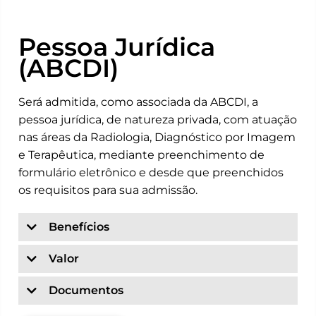
Pessoa Jurídica
(ABCDI)
Será admitida, como associada da ABCDI, a
pessoa jurídica, de natureza privada, com atuação
nas áreas da Radiologia, Diagnóstico por Imagem
e Terapêutica, mediante preenchimento de
formulário eletrônico e desde que preenchidos
os requisitos para sua admissão.
Benefícios
Valor
Documentos