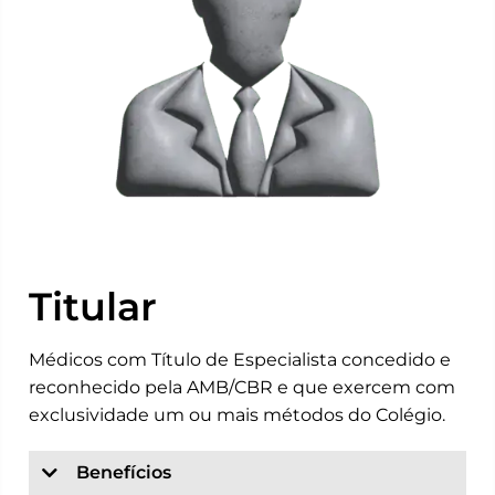
Titular
Médicos com Título de Especialista concedido e
reconhecido pela AMB/CBR e que exercem com
exclusividade um ou mais métodos do Colégio.
Benefícios