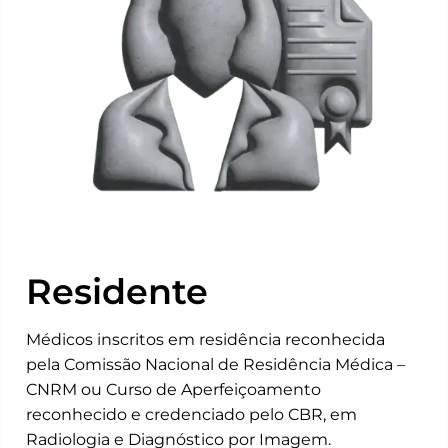
Residente
Médicos inscritos em residência reconhecida
pela Comissão Nacional de Residência Médica –
CNRM ou Curso de Aperfeiçoamento
reconhecido e credenciado pelo CBR, em
Radiologia e Diagnóstico por Imagem.