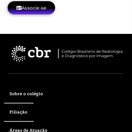
Associe-se
Colégio Brasileiro de Radiologia
e Diagnóstico por Imagem
Sobre o colégio
Filiação
Áreas de Atuação