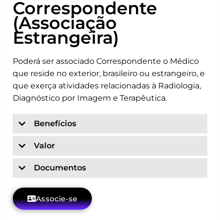
Correspondente
(Associação
Estrangeira)
Poderá ser associado Correspondente o Médico
que reside no exterior, brasileiro ou estrangeiro, e
que exerça atividades relacionadas à Radiologia,
Diagnóstico por Imagem e Terapêutica.
Benefícios
Valor
Documentos
Associe-se