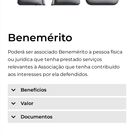
Benemérito
Poderá ser associado Benemérito a pessoa física
ou jurídica que tenha prestado serviços
relevantes à Associação que tenha contribuído
aos interesses por ela defendidos.
Benefícios
Valor
Documentos