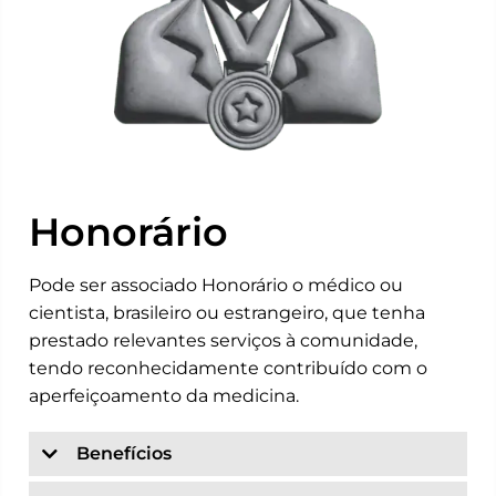
Honorário
Pode ser associado Honorário o médico ou
cientista, brasileiro ou estrangeiro, que tenha
prestado relevantes serviços à comunidade,
tendo reconhecidamente contribuído com o
aperfeiçoamento da medicina.
Benefícios