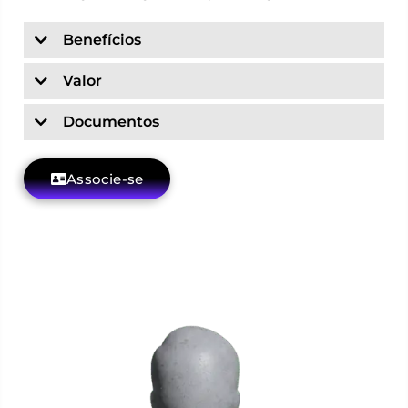
Benefícios
Valor
Documentos
Associe-se