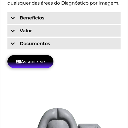
quaisquer das áreas do Diagnóstico por Imagem.
Benefícios
Valor
Documentos
Associe-se