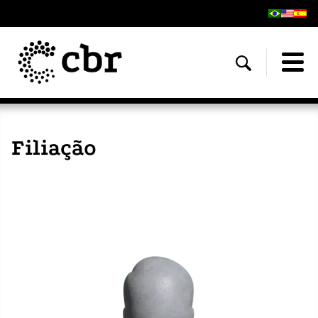
Filiação