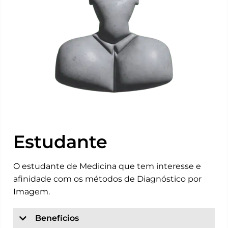
Estudante
O estudante de Medicina que tem interesse e
afinidade com os métodos de Diagnóstico por
Imagem.
Benefícios