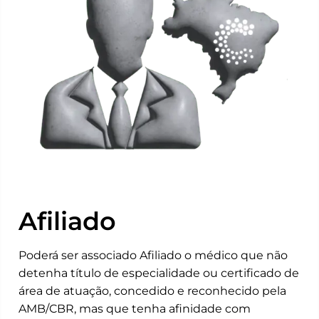
Afiliado
Poderá ser associado Afiliado o médico que não
detenha título de especialidade ou certificado de
área de atuação, concedido e reconhecido pela
AMB/CBR, mas que tenha afinidade com