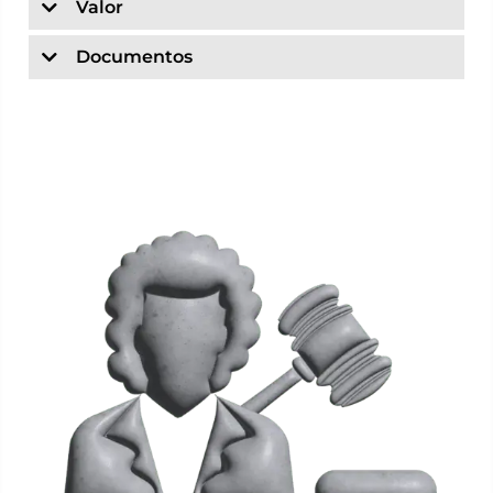
Valor
Documentos