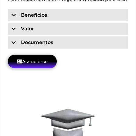
Benefícios
Valor
Documentos
Associe-se