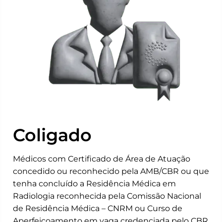
Coligado
Médicos com Certificado de Área de Atuação
concedido ou reconhecido pela AMB/CBR ou que
tenha concluído a Residência Médica em
Radiologia reconhecida pela Comissão Nacional
de Residência Médica – CNRM ou Curso de
Aperfeiçoamento em vaga credenciada pelo CBR