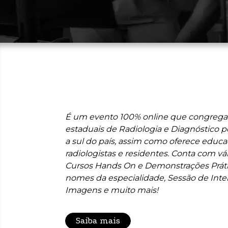
É um evento 100% online que congrega
estaduais de Radiologia e Diagnóstico 
a sul do país, assim como oferece educ
radiologistas e residentes. Conta com vá
Cursos Hands On e Demonstrações Prát
nomes da especialidade, Sessão de Inte
Imagens e muito mais!
Saiba mais