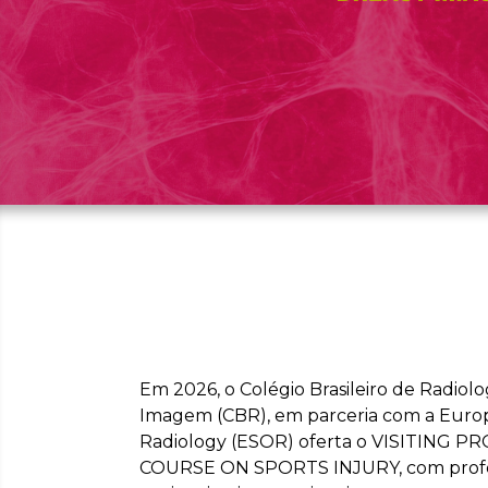
Em 2026, o Colégio Brasileiro de Radiolo
Imagem (CBR), em parceria com a Euro
Radiology (ESOR) oferta o VISITING 
COURSE ON SPORTS INJURY, com prof