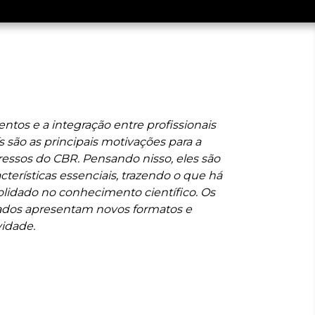
ntos e a integração entre profissionais
s são as principais motivações para a
essos do CBR. Pensando nisso, eles são
terísticas essenciais, trazendo o que há
lidado no conhecimento científico. Os
dos apresentam novos formatos e
vidade.