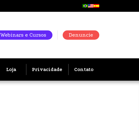
Webinars e Cursos
Denuncie
Loja
Privacidade
Contato