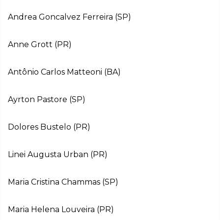
Andrea Goncalvez Ferreira (SP)
Anne Grott (PR)
Antônio Carlos Matteoni (BA)
Ayrton Pastore (SP)
Dolores Bustelo (PR)
Linei Augusta Urban (PR)
Maria Cristina Chammas (SP)
Maria Helena Louveira (PR)