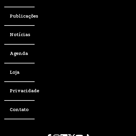
Publicações
Notícias
Agenda
Loja
Privacidade
Contato