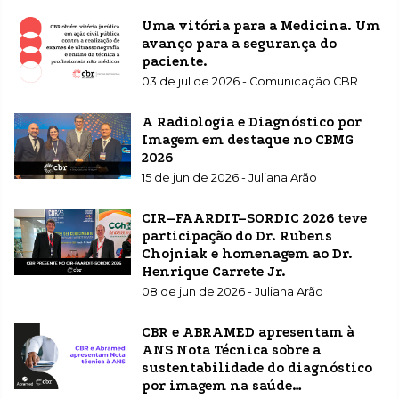
Uma vitória para a Medicina. Um
avanço para a segurança do
paciente.
03 de jul de 2026 - Comunicação CBR
A Radiologia e Diagnóstico por
Imagem em destaque no CBMG
2026
15 de jun de 2026 - Juliana Arão
CIR–FAARDIT–SORDIC 2026 teve
participação do Dr. Rubens
Chojniak e homenagem ao Dr.
Henrique Carrete Jr.
08 de jun de 2026 - Juliana Arão
CBR e ABRAMED apresentam à
ANS Nota Técnica sobre a
sustentabilidade do diagnóstico
por imagem na saúde