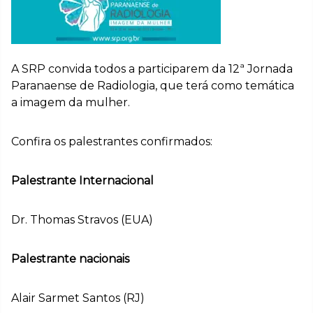
A SRP convida todos a participarem da 12ª Jornada
Paranaense de Radiologia, que terá como temática
a imagem da mulher.
Confira os palestrantes confirmados:
Palestrante Internacional
Dr. Thomas Stravos (EUA)
Palestrante nacionais
Alair Sarmet Santos (RJ)