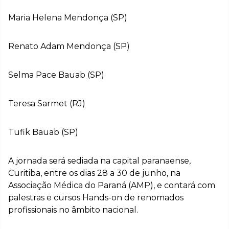
Maria Helena Mendonça (SP)
Renato Adam Mendonça (SP)
Selma Pace Bauab (SP)
Teresa Sarmet (RJ)
Tufik Bauab (SP)
A jornada será sediada na capital paranaense,
Curitiba, entre os dias 28 a 30 de junho, na
Associação Médica do Paraná (AMP), e contará com
palestras e cursos Hands-on de renomados
profissionais no âmbito nacional.