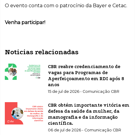
O evento conta com o patrocínio da Bayer e Cetac.
Venha participar!
Noticias relacionadas
CBR reabre credenciamento de
vagas para Programas de
Aperfeiçoamento em RDI após 8
anos
15 de jul de 2026 - Comunicação CBR
CBR obtém importante vitória em
defesa da saúde da mulher, da
mamografia e da informação
científica.
06 de jul de 2026 - Comunicação CBR