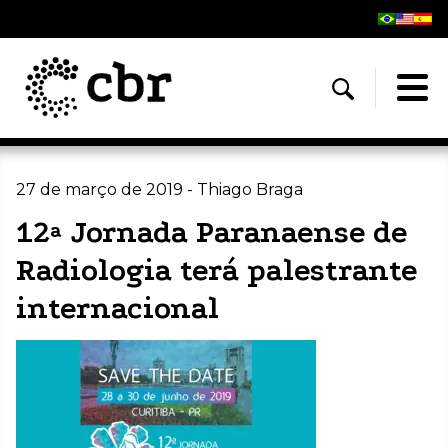
27 de março de 2019 - Thiago Braga
12ª Jornada Paranaense de
Radiologia terá palestrante
internacional