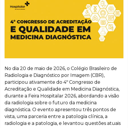
No dia 20 de maio de 2026, o Colégio Brasileiro de
Radiologia e Diagnóstico por Imagem (CBR),
participou ativamente do 4º Congresso de
Acreditação e Qualidade em Medicina Diagnóstica,
durante a Feira Hospitalar 2026, abordando a visão
da radiologia sobre o futuro da medicina
diagnóstica. O evento apresentou três pontos de
vista, uma parceria entre a patologia clínica, a
radiologia e a patologia, e levantou questões atuais