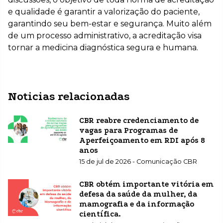
e qualidade é garantir a valorização do paciente,
garantindo seu bem-estar e segurança. Muito além
de um processo administrativo, a acreditação visa
tornar a medicina diagnóstica segura e humana.
Noticias relacionadas
CBR reabre credenciamento de
vagas para Programas de
Aperfeiçoamento em RDI após 8
anos
15 de jul de 2026 - Comunicação CBR
CBR obtém importante vitória em
defesa da saúde da mulher, da
mamografia e da informação
científica.