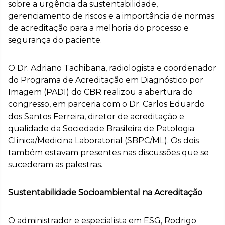
sobre a urgência da sustentabilidade,
gerenciamento de riscos e a importância de normas
de acreditação para a melhoria do processo e
segurança do paciente.
O Dr. Adriano Tachibana, radiologista e coordenador
do Programa de Acreditação em Diagnóstico por
Imagem (PADI) do CBR realizou a abertura do
congresso, em parceria com o Dr. Carlos Eduardo
dos Santos Ferreira, diretor de acreditação e
qualidade da Sociedade Brasileira de Patologia
Clínica/Medicina Laboratorial (SBPC/ML). Os dois
também estavam presentes nas discussões que se
sucederam as palestras.
Sustentabilidade Socioambiental na Acreditação
O administrador e especialista em ESG, Rodrigo