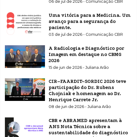
06 de jul de 2026 - Comunicação CBR
Uma vitória para a Medicina. Um
avanço para a segurança do
paciente.
03 de jul de 2026 - Comunicação CBR
A Radiologia e Diagnóstico por
Imagem em destaque no CBMG
2026
15 de jun de 2026 - Juliana Arão
CIR–FAARDIT–SORDIC 2026 teve
participação do Dr. Rubens
Chojniak e homenagem ao Dr.
Henrique Carrete Jr.
08 de jun de 2026 - Juliana Arão
CBR e ABRAMED apresentam à
ANS Nota Técnica sobre a
sustentabilidade do diagnóstico