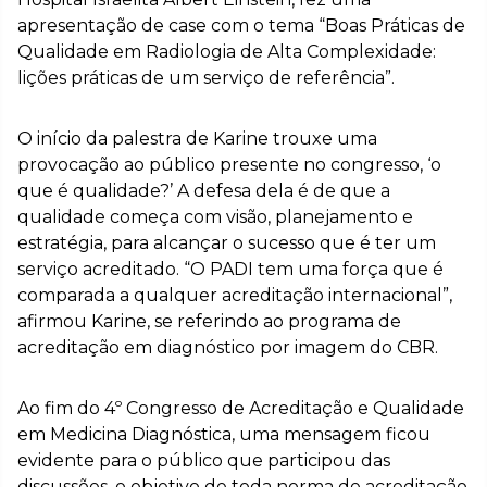
apresentação de case com o tema “Boas Práticas de
Qualidade em Radiologia de Alta Complexidade:
lições práticas de um serviço de referência”.
O início da palestra de Karine trouxe uma
provocação ao público presente no congresso, ‘o
que é qualidade?’ A defesa dela é de que a
qualidade começa com visão, planejamento e
estratégia, para alcançar o sucesso que é ter um
serviço acreditado. “O PADI tem uma força que é
comparada a qualquer acreditação internacional”,
afirmou Karine, se referindo ao programa de
acreditação em diagnóstico por imagem do CBR.
Ao fim do 4º Congresso de Acreditação e Qualidade
em Medicina Diagnóstica, uma mensagem ficou
evidente para o público que participou das
discussões, o objetivo de toda norma de acreditação