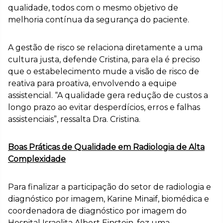
qualidade, todos com o mesmo objetivo de
melhoria contínua da segurança do paciente.
A gestão de risco se relaciona diretamente a uma
cultura justa, defende Cristina, para ela é preciso
que o estabelecimento mude a visão de risco de
reativa para proativa, envolvendo a equipe
assistencial. “A qualidade gera redução de custos a
longo prazo ao evitar desperdícios, erros e falhas
assistenciais”, ressalta Dra. Cristina.
Boas Práticas de Qualidade em Radiologia de Alta
Complexidade
Para finalizar a participação do setor de radiologia e
diagnóstico por imagem, Karine Minaif, biomédica e
coordenadora de diagnóstico por imagem do
Hospital Israelita Albert Einstein, fez uma