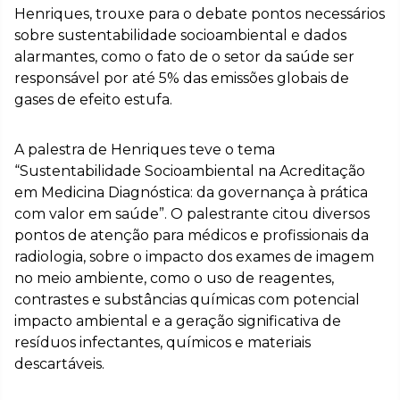
Henriques, trouxe para o debate pontos necessários
sobre sustentabilidade socioambiental e dados
alarmantes, como o fato de o setor da saúde ser
responsável por até 5% das emissões globais de
gases de efeito estufa.
A palestra de Henriques teve o tema
“Sustentabilidade Socioambiental na Acreditação
em Medicina Diagnóstica: da governança à prática
com valor em saúde”. O palestrante citou diversos
pontos de atenção para médicos e profissionais da
radiologia, sobre o impacto dos exames de imagem
no meio ambiente, como o uso de reagentes,
contrastes e substâncias químicas com potencial
impacto ambiental e a geração significativa de
resíduos infectantes, químicos e materiais
descartáveis.