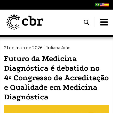
21 de maio de 2026 - Juliana Arão
Futuro da Medicina
Diagnóstica é debatido no
4º Congresso de Acreditação
e Qualidade em Medicina
Diagnóstica