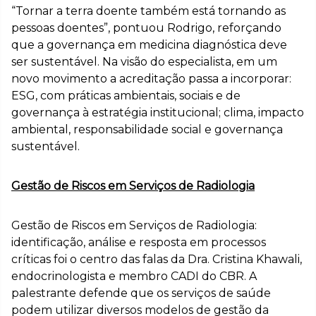
“Tornar a terra doente também está tornando as
pessoas doentes”, pontuou Rodrigo, reforçando
que a governança em medicina diagnóstica deve
ser sustentável. Na visão do especialista, em um
novo movimento a acreditação passa a incorporar:
ESG, com práticas ambientais, sociais e de
governança à estratégia institucional; clima, impacto
ambiental, responsabilidade social e governança
sustentável.
Gestão de Riscos em Serviços de Radiologia
Gestão de Riscos em Serviços de Radiologia:
identificação, análise e resposta em processos
críticas foi o centro das falas da Dra. Cristina Khawali,
endocrinologista e membro CADI do CBR. A
palestrante defende que os serviços de saúde
podem utilizar diversos modelos de gestão da