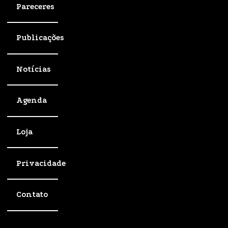
Pareceres
Publicações
Notícias
Agenda
Loja
Privacidade
Contato