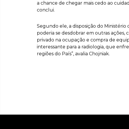
a chance de chegar mais cedo ao cuidad
conclui.
Segundo ele, a disposição do Ministério
poderia se desdobrar em outras ações, c
privado na ocupação e compra de equipa
interessante para a radiologia, que enfre
regiões do País”, avalia Chojniak.