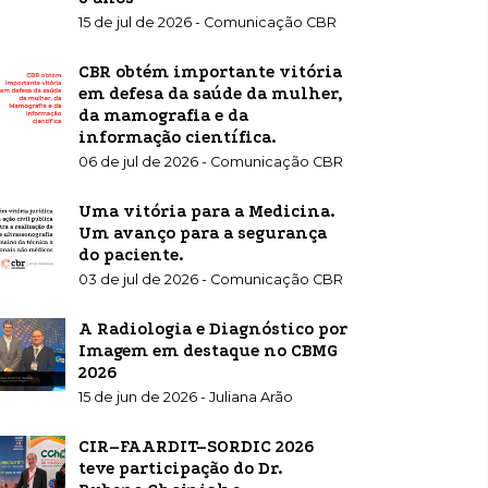
15 de jul de 2026 - Comunicação CBR
CBR obtém importante vitória
em defesa da saúde da mulher,
da mamografia e da
informação científica.
06 de jul de 2026 - Comunicação CBR
Uma vitória para a Medicina.
Um avanço para a segurança
do paciente.
03 de jul de 2026 - Comunicação CBR
A Radiologia e Diagnóstico por
Imagem em destaque no CBMG
2026
15 de jun de 2026 - Juliana Arão
CIR–FAARDIT–SORDIC 2026
teve participação do Dr.