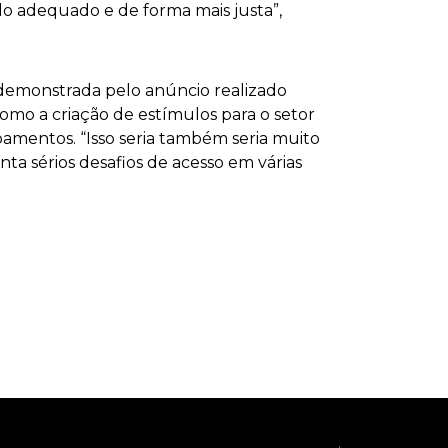
o adequado e de forma mais justa”,
 demonstrada pelo anúncio realizado
omo a criação de estímulos para o setor
mentos. “Isso seria também seria muito
nta sérios desafios de acesso em várias