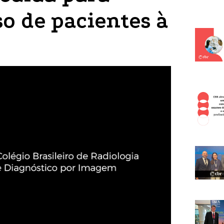
so de pacientes à