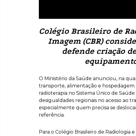
Colégio Brasileiro de Ra
Imagem (CBR) conside
defende criação d
equipamento
O Ministério da Saúde anunciou, na quart
transporte, alimentação e hospedagem 
radioterapia no Sistema Único de Saúde
desigualdades regionais no acesso ao t
especialmente quem precisa se deslocar 
referência.
Para o Colégio Brasileiro de Radiologia 