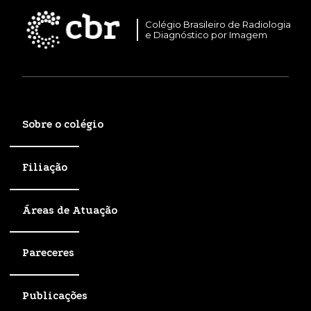
Colégio Brasileiro de Radiologia
e Diagnóstico por Imagem
Sobre o colégio
Filiação
Áreas de Atuação
Pareceres
Publicações