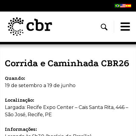
Corrida e Caminhada CBR26
Quando:
19 de setembro a 19 de junho
Localização:
Largada: Recife Expo Center – Cais Santa Rita, 446 –
São José, Recife, PE
Informações: