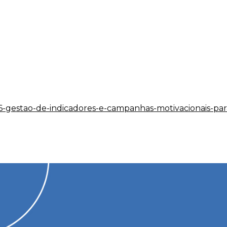
26-gestao-de-indicadores-e-campanhas-motivacionais-para