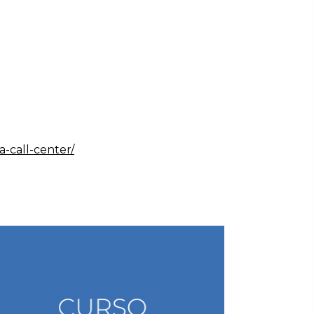
-call-center/