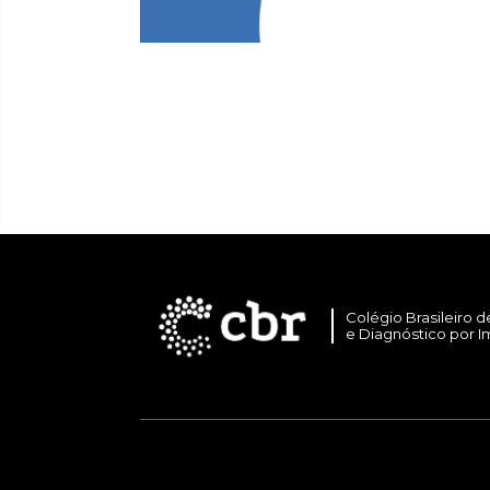
Colégio Brasileiro d
e Diagnóstico por 