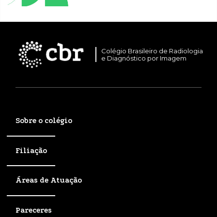
Colégio Brasileiro de Radiologia
e Diagnóstico por Imagem
Sobre o colégio
Filiação
Áreas de Atuação
Pareceres