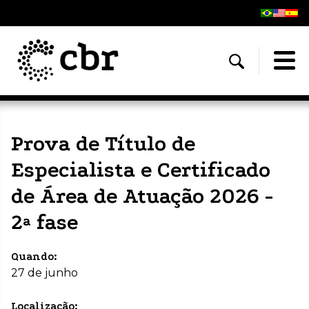
Prova de Título de
Especialista e Certificado
de Área de Atuação 2026 -
2ª fase
Quando:
27 de junho
Localização: