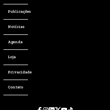
Publicações
Notícias
Agenda
Loja
Privacidade
Contato