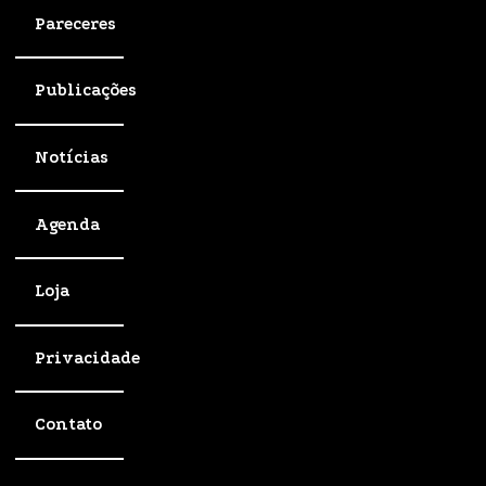
Pareceres
Publicações
Notícias
Agenda
Loja
Privacidade
Contato