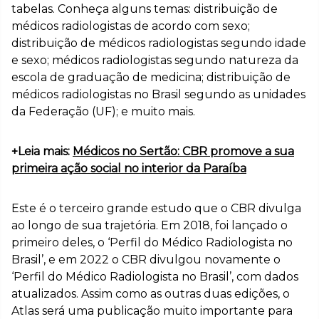
tabelas. Conheça alguns temas: distribuição de
médicos radiologistas de acordo com sexo;
distribuição de médicos radiologistas segundo idade
e sexo; médicos radiologistas segundo natureza da
escola de graduação de medicina; distribuição de
médicos radiologistas no Brasil segundo as unidades
da Federação (UF); e muito mais.
+Leia mais:
Médicos no Sertão: CBR promove a sua
primeira ação social no interior da Paraíba
Este é o terceiro grande estudo que o CBR divulga
ao longo de sua trajetória. Em 2018, foi lançado o
primeiro deles, o ‘Perfil do Médico Radiologista no
Brasil’, e em 2022 o CBR divulgou novamente o
‘Perfil do Médico Radiologista no Brasil’, com dados
atualizados. Assim como as outras duas edições, o
Atlas será uma publicação muito importante para