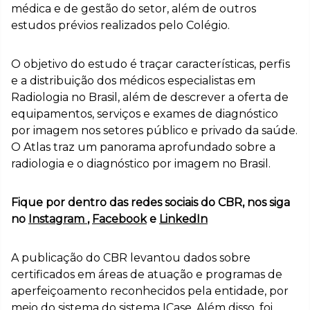
médica e de gestão do setor, além de outros
estudos prévios realizados pelo Colégio.
O objetivo do estudo é traçar características, perfis
e a distribuição dos médicos especialistas em
Radiologia no Brasil, além de descrever a oferta de
equipamentos, serviços e exames de diagnóstico
por imagem nos setores público e privado da saúde.
O Atlas traz um panorama aprofundado sobre a
radiologia e o diagnóstico por imagem no Brasil.
Fique por dentro das redes sociais do CBR, nos siga
no
Instagram
,
Facebook
e
LinkedIn
A publicação do CBR levantou dados sobre
certificados em áreas de atuação e programas de
aperfeiçoamento reconhecidos pela entidade, por
meio do sistema do sistema ICase. Além disso, foi