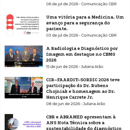
06 de jul de 2026 - Comunicação CBR
Uma vitória para a Medicina. Um
avanço para a segurança do
paciente.
03 de jul de 2026 - Comunicação CBR
A Radiologia e Diagnóstico por
Imagem em destaque no CBMG
2026
15 de jun de 2026 - Juliana Arão
CIR–FAARDIT–SORDIC 2026 teve
participação do Dr. Rubens
Chojniak e homenagem ao Dr.
Henrique Carrete Jr.
08 de jun de 2026 - Juliana Arão
CBR e ABRAMED apresentam à
ANS Nota Técnica sobre a
sustentabilidade do diagnóstico