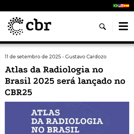
11 de setembro de 2025 - Gustavo Cardozo
Atlas da Radiologia no
Brasil 2025 será lançado no
CBR25