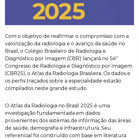
Com o objetivo de reafirmar o compromisso com a
valorização da radiologia e o avanço da saúde no
Brasil, o Colégio Brasileiro de Radiologia e
Diagnóstico por Imagem (CBR) lançará no 54º
Congresso de Radiologia e Diagnóstico por Imagem
(CBR25), o Atlas da Radiologia Brasileira. Os dados e
os perfis traçados sobre a especialidade estarão
compilados neste grande estudo.
O Atlas da Radiologia no Brasil 2025 é uma
investigação fundamentada em dados
provenientes dos sistemas de informação das áreas
de saúde, demografia e infraestrutura. Seu
referencial foi construído com base em literatura