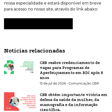
nossa especialidade e estará disponível em breve
para acesso no nosso site, através do link abaixo:
Veja versões anteriores aqui
Noticias relacionadas
CBR reabre credenciamento de
vagas para Programas de
Aperfeiçoamento em RDI após 8
anos
15 de jul de 2026 - Comunicação CBR
CBR obtém importante vitória em
defesa da saúde da mulher, da
mamografia e da informação
científica.