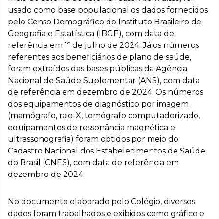
usado como base populacional os dados fornecidos
pelo Censo Demográfico do Instituto Brasileiro de
Geografia e Estatística (IBGE), com data de
referência em 1º de julho de 2024. Já os números
referentes aos beneficiários de plano de saúde,
foram extraídos das bases públicas da Agência
Nacional de Saúde Suplementar (ANS), com data
de referência em dezembro de 2024. Os números
dos equipamentos de diagnóstico por imagem
(mamógrafo, raio-X, tomógrafo computadorizado,
equipamentos de ressonância magnética e
ultrassonografia) foram obtidos por meio do
Cadastro Nacional dos Estabelecimentos de Saúde
do Brasil (CNES), com data de referência em
dezembro de 2024.
No documento elaborado pelo Colégio, diversos
dados foram trabalhados e exibidos como gráfico e