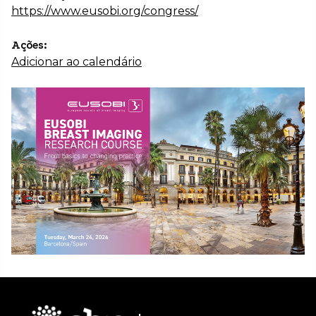
https://www.eusobi.org/congress/
Ações:
Adicionar ao calendário