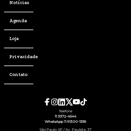
Notícias
Agenda
Loja
Privacidade
Contato
Telefone
11 3372-4544
WhatsApp 11 91300-1359
São Paulo-SP / Av. Paulista, 37