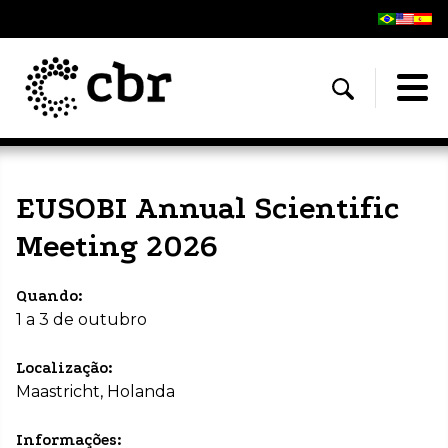
EUSOBI Annual Scientific
Meeting 2026
Quando:
1 a 3 de outubro
Localização:
Maastricht, Holanda
Informações: