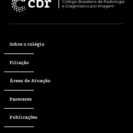
Colégio Brasileiro de Radiologia
e Diagnóstico por Imagem
Sobre o colégio
Filiação
Áreas de Atuação
Pareceres
Publicações