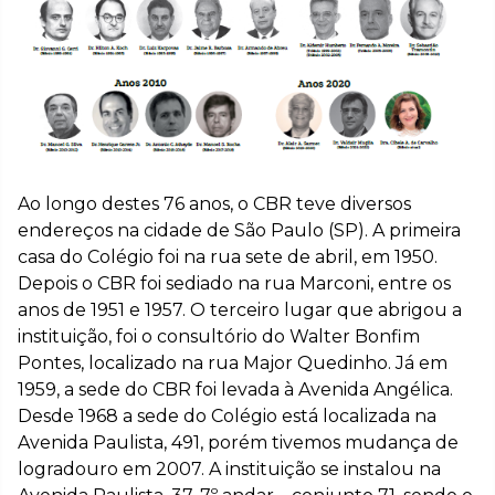
Ao longo destes 76 anos, o CBR teve diversos
endereços na cidade de São Paulo (SP). A primeira
casa do Colégio foi na rua sete de abril, em 1950.
Depois o CBR foi sediado na rua Marconi, entre os
anos de 1951 e 1957. O terceiro lugar que abrigou a
instituição, foi o consultório do Walter Bonfim
Pontes, localizado na rua Major Quedinho. Já em
1959, a sede do CBR foi levada à Avenida Angélica.
Desde 1968 a sede do Colégio está localizada na
Avenida Paulista, 491, porém tivemos mudança de
logradouro em 2007. A instituição se instalou na