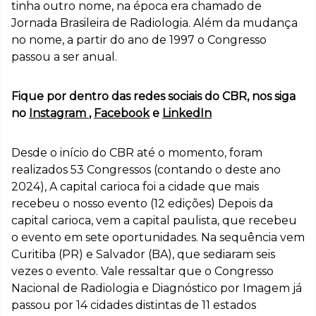
tinha outro nome, na época era chamado de
Jornada Brasileira de Radiologia. Além da mudança
no nome, a partir do ano de 1997 o Congresso
passou a ser anual.
Fique por dentro das redes sociais do CBR, nos siga
no
Instagram
,
Facebook
e
LinkedIn
Desde o início do CBR até o momento, foram
realizados 53 Congressos (contando o deste ano
2024), A capital carioca foi a cidade que mais
recebeu o nosso evento (12 edições) Depois da
capital carioca, vem a capital paulista, que recebeu
o evento em sete oportunidades. Na sequência vem
Curitiba (PR) e Salvador (BA), que sediaram seis
vezes o evento. Vale ressaltar que o Congresso
Nacional de Radiologia e Diagnóstico por Imagem já
passou por 14 cidades distintas de 11 estados