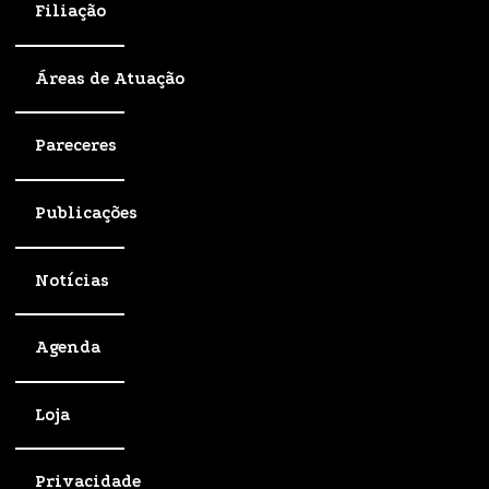
Filiação
Áreas de Atuação
Pareceres
Publicações
Notícias
Agenda
Loja
Privacidade