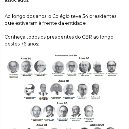
associados.
Ao longo dos anos, o Colégio teve 34 presidentes
que estiveram à frente da entidade.
Conheça todos os presidentes do CBR ao longo
destes 76 anos: