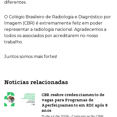
diferentes.
O Colégio Brasileiro de Radiologia e Diagnóstico por
Imagem (CBR) é extremamente feliz em poder
representar a radiologia nacional. Agradecemos a
todos os associados por acreditarem no nosso
trabalho.
Juntos somos mais fortes!
Noticias relacionadas
CBR reabre credenciamento de
vagas para Programas de
Aperfeiçoamento em RDI após 8
anos
15 de jul de 2026 - Comunicação CBR