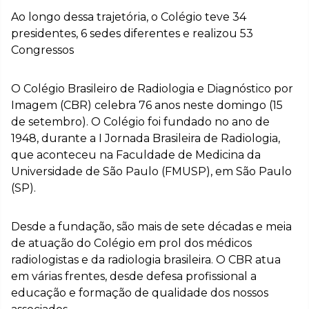
Ao longo dessa trajetória, o Colégio teve 34
presidentes, 6 sedes diferentes e realizou 53
Congressos
O Colégio Brasileiro de Radiologia e Diagnóstico por
Imagem (CBR) celebra 76 anos neste domingo (15
de setembro). O Colégio foi fundado no ano de
1948, durante a I Jornada Brasileira de Radiologia,
que aconteceu na Faculdade de Medicina da
Universidade de São Paulo (FMUSP), em São Paulo
(SP).
Desde a fundação, são mais de sete décadas e meia
de atuação do Colégio em prol dos médicos
radiologistas e da radiologia brasileira. O CBR atua
em várias frentes, desde defesa profissional a
educação e formação de qualidade dos nossos