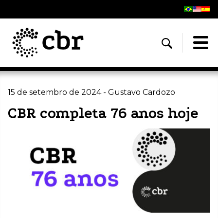
15 de setembro de 2024 - Gustavo Cardozo
CBR completa 76 anos hoje