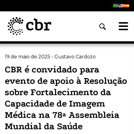
19 de maio de 2025 - Gustavo Cardozo
CBR é convidado para
evento de apoio à Resolução
sobre Fortalecimento da
Capacidade de Imagem
Médica na 78ª Assembleia
Mundial da Saúde