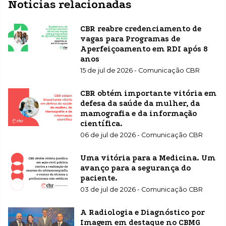
Noticias relacionadas
CBR reabre credenciamento de
vagas para Programas de
Aperfeiçoamento em RDI após 8
anos
15 de jul de 2026 - Comunicação CBR
CBR obtém importante vitória em
defesa da saúde da mulher, da
mamografia e da informação
científica.
06 de jul de 2026 - Comunicação CBR
Uma vitória para a Medicina. Um
avanço para a segurança do
paciente.
03 de jul de 2026 - Comunicação CBR
A Radiologia e Diagnóstico por
Imagem em destaque no CBMG