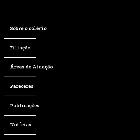
Sobre o colégio
Filiação
Áreas de Atuação
Pareceres
Publicações
Notícias