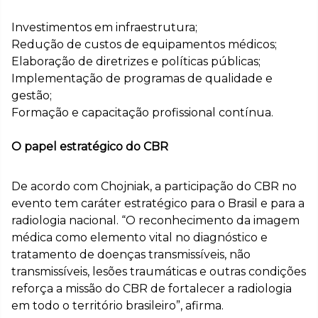
Investimentos em infraestrutura;
Redução de custos de equipamentos médicos;
Elaboração de diretrizes e políticas públicas;
Implementação de programas de qualidade e
gestão;
Formação e capacitação profissional contínua.
O papel estratégico do CBR
De acordo com Chojniak, a participação do CBR no
evento tem caráter estratégico para o Brasil e para a
radiologia nacional. “O reconhecimento da imagem
médica como elemento vital no diagnóstico e
tratamento de doenças transmissíveis, não
transmissíveis, lesões traumáticas e outras condições
reforça a missão do CBR de fortalecer a radiologia
em todo o território brasileiro”, afirma.