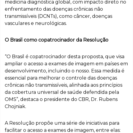
medicina diagnóstica global, com impacto direto no
enfrentamento das doenças crônicas não
transmissíveis (DCNTs), como câncer, doenças
vasculares e neurológicas.
O Brasil como copatrocinador da Resolução
“O Brasil é copatrocinador desta proposta, que visa
ampliar o acesso a exames de imagem em países em
desenvolvimento, incluindo o nosso. Essa medida é
essencial para melhorar o controle das doenças
crônicas não transmissíveis, alinhada aos princípios
da cobertura universal de saúde defendida pela
OMS”, destaca o presidente do CBR, Dr. Rubens
Chojniak.
A Resolução propõe uma série de iniciativas para
facilitar o acesso a exames de imagem, entre elas: