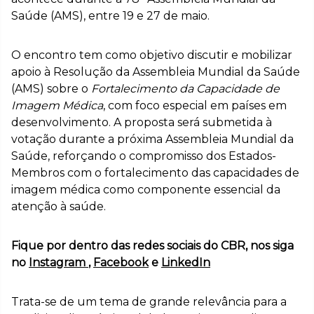
Saúde (AMS), entre 19 e 27 de maio.
O encontro tem como objetivo discutir e mobilizar
apoio à Resolução da Assembleia Mundial da Saúde
(AMS) sobre o
Fortalecimento da Capacidade de
Imagem Médica
, com foco especial em países em
desenvolvimento. A proposta será submetida à
votação durante a próxima Assembleia Mundial da
Saúde, reforçando o compromisso dos Estados-
Membros com o fortalecimento das capacidades de
imagem médica como componente essencial da
atenção à saúde.
Fique por dentro das redes sociais do CBR, nos siga
no
Instagram
,
Facebook
e
LinkedIn
Trata-se de um tema de grande relevância para a