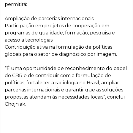
permitirá:
Ampliação de parcerias internacionais;
Participação em projetos de cooperação em
programas de qualidade, formação, pesquisa e
acesso a tecnologias;
Contribuição ativa na formulação de políticas
globais para o setor de diagnóstico por imagem.
“É uma oportunidade de reconhecimento do papel
do CBR e de contribuir com a formulação de
políticas, fortalecer a radiologia no Brasil, ampliar
parcerias internacionais e garantir que as soluções
propostas atendam às necessidades locais”, conclui
Chojniak.