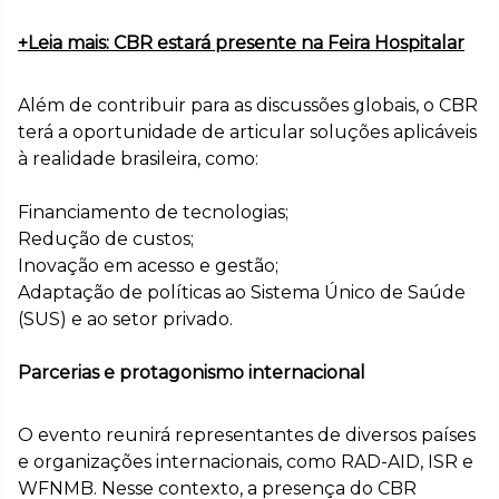
+Leia mais: CBR estará presente na Feira Hospitalar
Além de contribuir para as discussões globais, o CBR
terá a oportunidade de articular soluções aplicáveis
à realidade brasileira, como:
Financiamento de tecnologias;
Redução de custos;
Inovação em acesso e gestão;
Adaptação de políticas ao Sistema Único de Saúde
(SUS) e ao setor privado.
Parcerias e protagonismo internacional
O evento reunirá representantes de diversos países
e organizações internacionais, como RAD-AID, ISR e
WFNMB. Nesse contexto, a presença do CBR