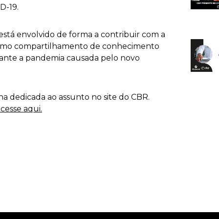
D-19.
está envolvido de forma a contribuir com a
como compartilhamento de conhecimento
ante a pandemia causada pelo novo
na dedicada ao assunto no site do CBR.
cesse aqui.