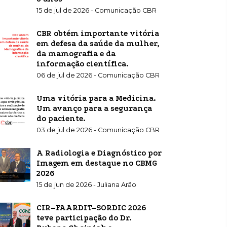
15 de jul de 2026 - Comunicação CBR
CBR obtém importante vitória
em defesa da saúde da mulher,
da mamografia e da
informação científica.
06 de jul de 2026 - Comunicação CBR
Uma vitória para a Medicina.
Um avanço para a segurança
do paciente.
03 de jul de 2026 - Comunicação CBR
A Radiologia e Diagnóstico por
Imagem em destaque no CBMG
2026
15 de jun de 2026 - Juliana Arão
CIR–FAARDIT–SORDIC 2026
teve participação do Dr.