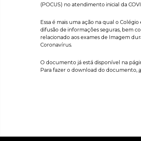
(POCUS) no atendimento inicial da COVI
Essa é mais uma ação na qual o Colégio 
difusão de informações seguras, bem 
relacionado aos exames de Imagem dur
Coronavírus.
O documento já está disponível na pági
Para fazer o download do documento,
a