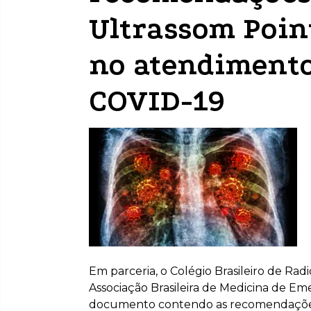
Ultrassom Poin
no atendimento
COVID-19
Em parceria, o Colégio Brasileiro de Rad
Associação Brasileira de Medicina de
documento contendo as recomendações 