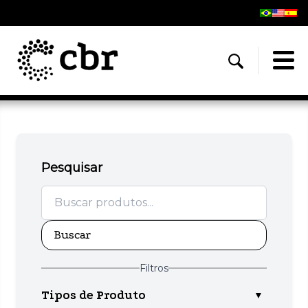
Pesquisar
Buscar
Filtros
Tipos de Produto
▼