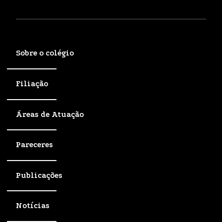
Sobre o colégio
Filiação
Áreas de Atuação
Pareceres
Publicações
Notícias