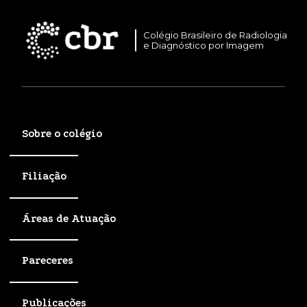
Colégio Brasileiro de Radiologia
e Diagnóstico por Imagem
Sobre o colégio
Filiação
Áreas de Atuação
Pareceres
Publicações