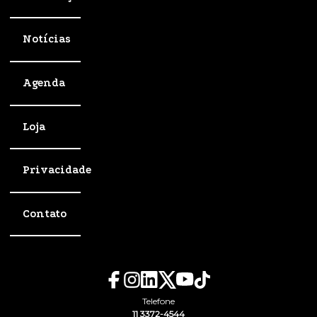
Notícias
Agenda
Loja
Privacidade
Contato
Telefone
11 3372-4544