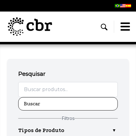
Pesquisar
Buscar
Filtros
Tipos de Produto
▼