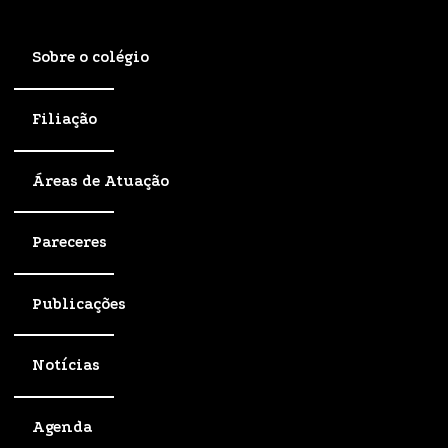
Sobre o colégio
Filiação
Áreas de Atuação
Pareceres
Publicações
Notícias
Agenda