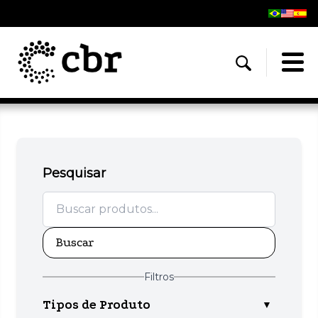
Pesquisar
Buscar
Filtros
Tipos de Produto
▼