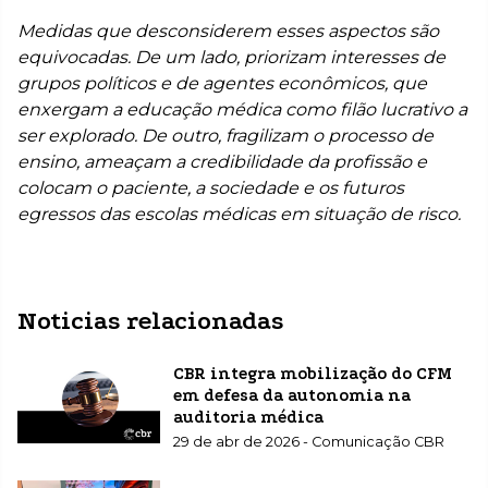
Medidas que desconsiderem esses aspectos são
equivocadas. De um lado, priorizam interesses de
grupos políticos e de agentes econômicos, que
enxergam a educação médica como filão lucrativo a
ser explorado. De outro, fragilizam o processo de
ensino, ameaçam a credibilidade da profissão e
colocam o paciente, a sociedade e os futuros
egressos das escolas médicas em situação de risco.
Noticias relacionadas
CBR integra mobilização do CFM
em defesa da autonomia na
auditoria médica
29 de abr de 2026 - Comunicação CBR