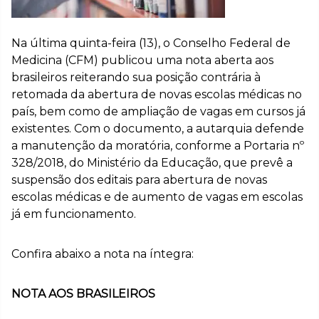
Na última quinta-feira (13), o Conselho Federal de
Medicina (CFM) publicou uma nota aberta aos
brasileiros reiterando sua posição contrária à
retomada da abertura de novas escolas médicas no
país, bem como de ampliação de vagas em cursos já
existentes. Com o documento, a autarquia defende
a manutenção da moratória, conforme a Portaria nº
328/2018, do Ministério da Educação, que prevê a
suspensão dos editais para abertura de novas
escolas médicas e de aumento de vagas em escolas
já em funcionamento.
Confira abaixo a nota na íntegra:
NOTA AOS BRASILEIROS