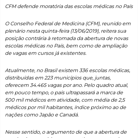
CFM defende moratória das escolas médicas no País
O Conselho Federal de Medicina (CFM), reunido em
plenário nesta quinta-feira (13/06/2019), reitera sua
posição contrária à retomada da abertura de novas
escolas médicas no País, bem como de ampliação
de vagas em cursos já existentes.
Atualmente, no Brasil existem 336 escolas médicas,
distribuídas em 223 municípios que, juntas,
oferecem 34.465 vagas por ano. Pelo quadro atual,
em pouco tempo, o país ultrapassará a marca de
500 mil médicos em atividade, com média de 2,5
médicos por mil habitantes, índice próximo ao de
nações como Japão e Canadá.
Nesse sentido, o argumento de que a abertura de