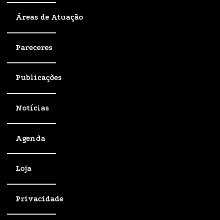
Áreas de Atuação
Pareceres
Publicações
Notícias
Agenda
Loja
Privacidade