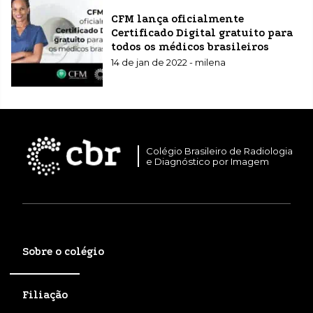
CFM lança oficialmente
Certificado Digital gratuito para
todos os médicos brasileiros
14 de jan de 2022 - milena
Colégio Brasileiro de Radiologia
e Diagnóstico por Imagem
Sobre o colégio
Filiação