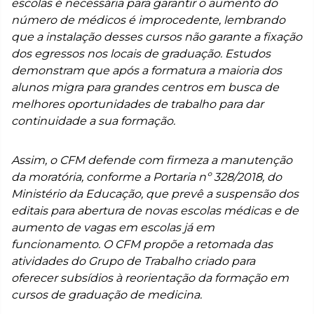
escolas é necessária para garantir o aumento do
número de médicos é improcedente, lembrando
que a instalação desses cursos não garante a fixação
dos egressos nos locais de graduação. Estudos
demonstram que após a formatura a maioria dos
alunos migra para grandes centros em busca de
melhores oportunidades de trabalho para dar
continuidade a sua formação.
Assim, o CFM defende com firmeza a manutenção
da moratória, conforme a Portaria nº 328/2018, do
Ministério da Educação, que prevê a suspensão dos
editais para abertura de novas escolas médicas e de
aumento de vagas em escolas já em
funcionamento. O CFM propõe a retomada das
atividades do Grupo de Trabalho criado para
oferecer subsídios à reorientação da formação em
cursos de graduação de medicina.