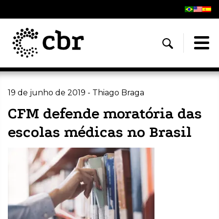
19 de junho de 2019 - Thiago Braga
CFM defende moratória das
escolas médicas no Brasil