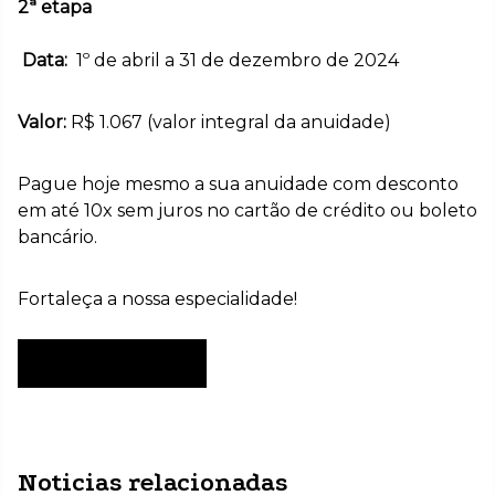
2ª etapa
Data:
1º de abril a 31 de dezembro de 2024
Valor:
R$ 1.067 (valor integral da anuidade)
Pague hoje mesmo a sua anuidade com desconto
em até 10x sem juros no cartão de crédito ou boleto
bancário.
Fortaleça a nossa especialidade!
Anuidade 2024
Noticias relacionadas