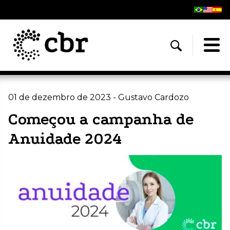
01 de dezembro de 2023 - Gustavo Cardozo
Começou a campanha de
Anuidade 2024