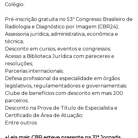
Colégio:
Pré-inscrição gratuita no 53º Congresso Brasileiro de
Radiologia e Diagnóstico por Imagem (CBR24);
Assessoria jurídica, administrativa, econômica e
técnica;
Desconto em cursos, eventos e congressos;
Acesso a Biblioteca Jurídica com pareceres e
resoluções;
Parcerias internacionais;
Defesa profissional da especialidade em órgãos
legislativos, regulamentadores e governamentais;
Clube de benefícios com desconto em mais 200
parceiros;
Desconto na Prova de Título de Especialista e
Certificado de Área de Atuação;
Entre outros.
+Leia mais: CBR esteve presente na 31ª Jornada