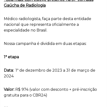
Gaúcha de Radiologia
Médico radiologista, faça parte desta entidade
nacional que representa oficialmente a
especialidade no Brasil.
Nossa campanha é dividida em duas etapas:
1ª etapa
Data:
1º de dezembro de 2023 a 31 de março de
2024
Valor:
R$ 974 (valor com desconto + pré-inscrição
gratuita para o CBR24)