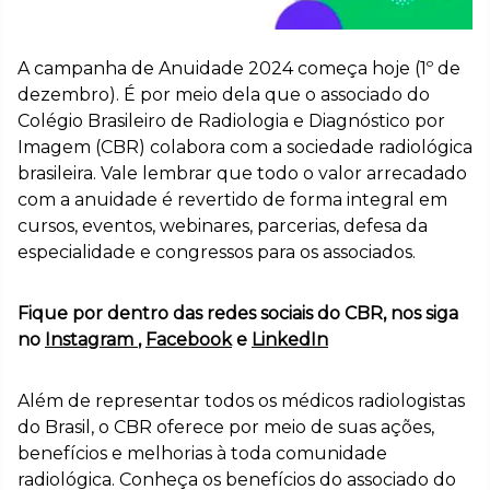
A campanha de Anuidade 2024 começa hoje (1º de
dezembro). É por meio dela que o associado do
Colégio Brasileiro de Radiologia e Diagnóstico por
Imagem (CBR) colabora com a sociedade radiológica
brasileira. Vale lembrar que todo o valor arrecadado
com a anuidade é revertido de forma integral em
cursos, eventos, webinares, parcerias, defesa da
especialidade e congressos para os associados.
Fique por dentro das redes sociais do CBR, nos siga
no
Instagram
,
Facebook
e
LinkedIn
Além de representar todos os médicos radiologistas
do Brasil, o CBR oferece por meio de suas ações,
benefícios e melhorias à toda comunidade
radiológica. Conheça os benefícios do associado do