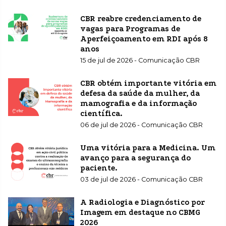
CBR reabre credenciamento de
vagas para Programas de
Aperfeiçoamento em RDI após 8
anos
15 de jul de 2026 - Comunicação CBR
CBR obtém importante vitória em
defesa da saúde da mulher, da
mamografia e da informação
científica.
06 de jul de 2026 - Comunicação CBR
Uma vitória para a Medicina. Um
avanço para a segurança do
paciente.
03 de jul de 2026 - Comunicação CBR
A Radiologia e Diagnóstico por
Imagem em destaque no CBMG
2026