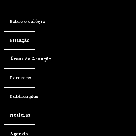
Sobre o colégio
Filiação
Áreas de Atuação
Pareceres
Publicações
Notícias
Agenda