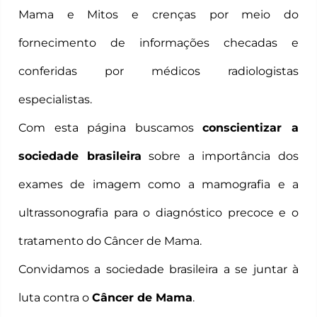
Mama e Mitos e crenças por meio do
fornecimento de informações checadas e
conferidas por médicos radiologistas
especialistas.
Com esta página buscamos
conscientizar a
sociedade brasileira
sobre a importância dos
exames de imagem como a mamografia e a
ultrassonografia para o diagnóstico precoce e o
tratamento do Câncer de Mama.
Convidamos a sociedade brasileira a se juntar à
luta contra o
Câncer de Mama
.