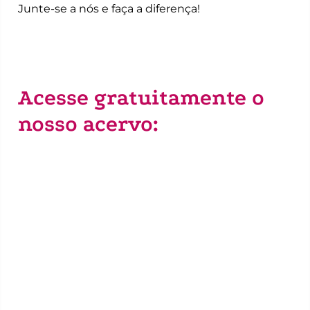
Junte-se a nós e faça a diferença!
Acesse gratuitamente o
nosso acervo: