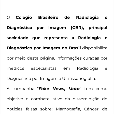
O
Colégio Brasileiro de Radiologia e
Diagnóstico por Imagem (CBR), principal
sociedade que representa a Radiologia e
Diagnóstico por Imagem do Brasil
disponibiliza
por meio desta página, informações curadas por
médicos especialistas em Radiologia e
Diagnóstico por Imagem e Ultrassonografia.
A campanha “
Fake News, Mata
” tem como
objetivo o combate ativo da disseminição de
notícias falsas sobre: Mamografia, Câncer de