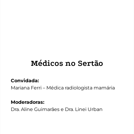
Médicos no Sertão
Convidada:
Mariana Ferri – Médica radiologista mamária
Moderadoras:
Dra. Aline Guimarães e Dra. Linei Urban