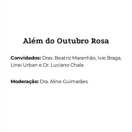
Além do Outubro Rosa
Convidados:
Dras. Beatriz Maranhão, Ivie Braga,
Linei Urban e Dr. Luciano Chala
Moderação:
Dra. Aline Guimarães