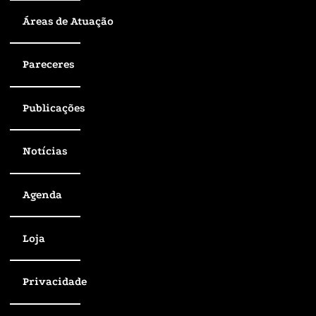
Áreas de Atuação
Pareceres
Publicações
Notícias
Agenda
Loja
Privacidade