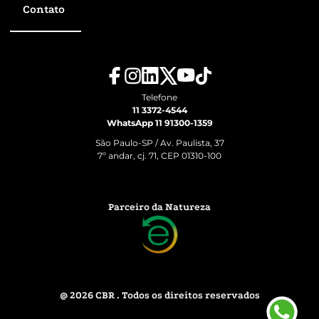
Contato
Telefone
11 3372-4544
WhatsApp 11 91300-1359
São Paulo-SP / Av. Paulista, 37
7º andar, cj. 71, CEP 01310-100
Parceiro da Natureza
@ 2026 CBR . Todos os direitos reservados