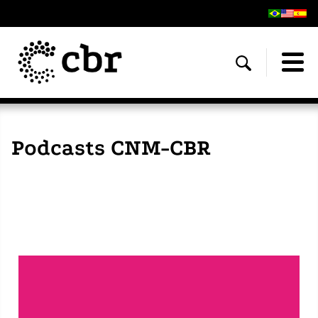
Podcasts CNM-CBR