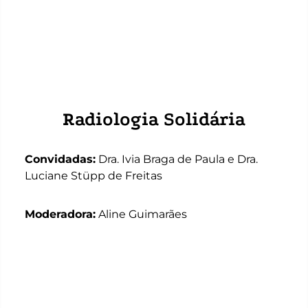
Radiologia Solidária
Convidadas:
Dra. Ivia Braga de Paula e Dra.
Luciane Stüpp de Freitas
Moderadora:
Aline Guimarães