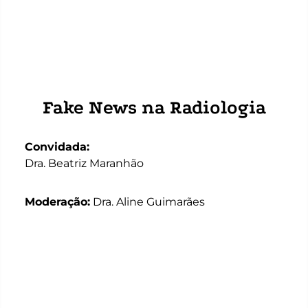
Fake News na Radiologia
Convidada:
Dra. Beatriz Maranhão
Moderação:
Dra. Aline Guimarães