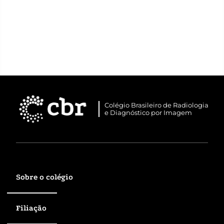
Colégio Brasileiro de Radiologia
e Diagnóstico por Imagem
Sobre o colégio
Filiação